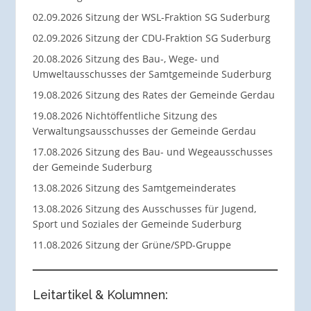
02.09.2026 Sitzung der WSL-Fraktion SG Suderburg
02.09.2026 Sitzung der CDU-Fraktion SG Suderburg
20.08.2026 Sitzung des Bau-, Wege- und
Umweltausschusses der Samtgemeinde Suderburg
19.08.2026 Sitzung des Rates der Gemeinde Gerdau
19.08.2026 Nichtöffentliche Sitzung des
Verwaltungsausschusses der Gemeinde Gerdau
17.08.2026 Sitzung des Bau- und Wegeausschusses
der Gemeinde Suderburg
13.08.2026 Sitzung des Samtgemeinderates
13.08.2026 Sitzung des Ausschusses für Jugend,
Sport und Soziales der Gemeinde Suderburg
11.08.2026 Sitzung der Grüne/SPD-Gruppe
Leitartikel & Kolumnen: