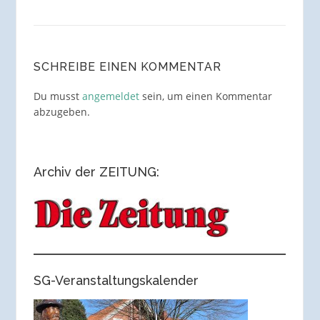
SCHREIBE EINEN KOMMENTAR
Du musst
angemeldet
sein, um einen Kommentar
abzugeben.
Archiv der ZEITUNG:
SG-Veranstaltungskalender