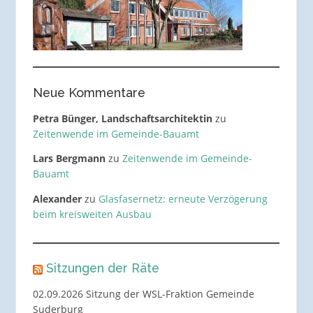
Neue Kommentare
Petra Bünger, Landschaftsarchitektin
zu
Zeitenwende im Gemeinde-Bauamt
Lars Bergmann
zu
Zeitenwende im Gemeinde-
Bauamt
Alexander
zu
Glasfasernetz: erneute Verzögerung
beim kreisweiten Ausbau
Sitzungen der Räte
02.09.2026 Sitzung der WSL-Fraktion Gemeinde
Suderburg