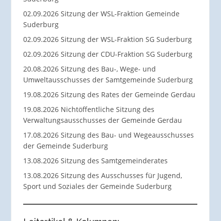
02.09.2026 Sitzung der WSL-Fraktion Gemeinde
Suderburg
02.09.2026 Sitzung der WSL-Fraktion SG Suderburg
02.09.2026 Sitzung der CDU-Fraktion SG Suderburg
20.08.2026 Sitzung des Bau-, Wege- und
Umweltausschusses der Samtgemeinde Suderburg
19.08.2026 Sitzung des Rates der Gemeinde Gerdau
19.08.2026 Nichtöffentliche Sitzung des
Verwaltungsausschusses der Gemeinde Gerdau
17.08.2026 Sitzung des Bau- und Wegeausschusses
der Gemeinde Suderburg
13.08.2026 Sitzung des Samtgemeinderates
13.08.2026 Sitzung des Ausschusses für Jugend,
Sport und Soziales der Gemeinde Suderburg