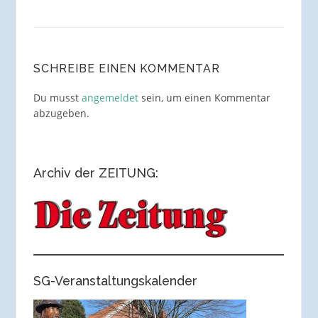
SCHREIBE EINEN KOMMENTAR
Du musst
angemeldet
sein, um einen Kommentar
abzugeben.
Archiv der ZEITUNG:
SG-Veranstaltungskalender