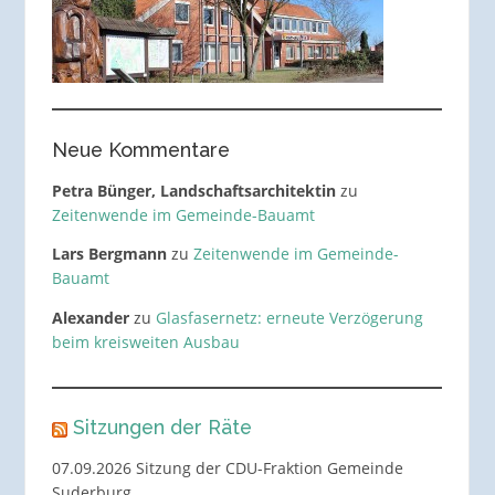
Neue Kommentare
Petra Bünger, Landschaftsarchitektin
zu
Zeitenwende im Gemeinde-Bauamt
Lars Bergmann
zu
Zeitenwende im Gemeinde-
Bauamt
Alexander
zu
Glasfasernetz: erneute Verzögerung
beim kreisweiten Ausbau
Sitzungen der Räte
07.09.2026 Sitzung der CDU-Fraktion Gemeinde
Suderburg