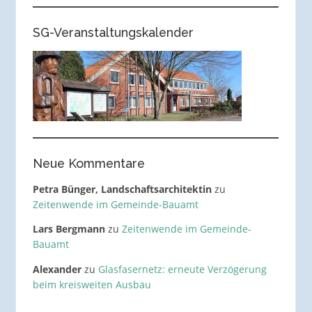
SG-Veranstaltungskalender
Neue Kommentare
Petra Bünger, Landschaftsarchitektin
zu
Zeitenwende im Gemeinde-Bauamt
Lars Bergmann
zu
Zeitenwende im Gemeinde-
Bauamt
Alexander
zu
Glasfasernetz: erneute Verzögerung
beim kreisweiten Ausbau