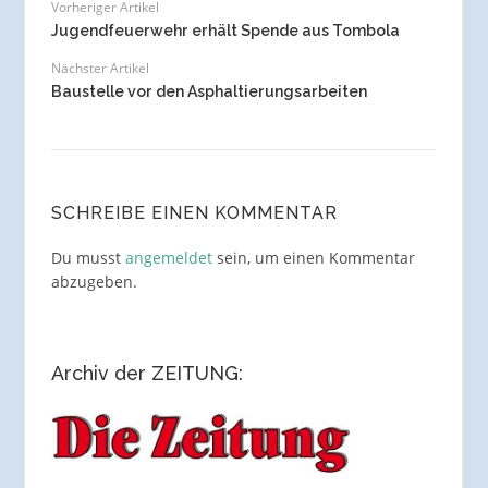
Vorheriger Artikel
Jugendfeuerwehr erhält Spende aus Tombola
Nächster Artikel
Baustelle vor den Asphaltierungsarbeiten
SCHREIBE EINEN KOMMENTAR
Du musst
angemeldet
sein, um einen Kommentar
abzugeben.
Archiv der ZEITUNG: