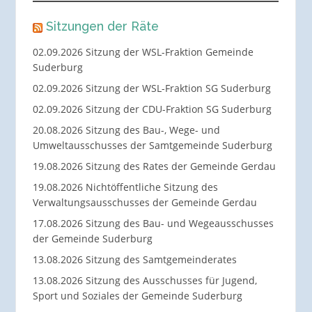
Sitzungen der Räte
02.09.2026 Sitzung der WSL-Fraktion Gemeinde
Suderburg
02.09.2026 Sitzung der WSL-Fraktion SG Suderburg
02.09.2026 Sitzung der CDU-Fraktion SG Suderburg
20.08.2026 Sitzung des Bau-, Wege- und
Umweltausschusses der Samtgemeinde Suderburg
19.08.2026 Sitzung des Rates der Gemeinde Gerdau
19.08.2026 Nichtöffentliche Sitzung des
Verwaltungsausschusses der Gemeinde Gerdau
17.08.2026 Sitzung des Bau- und Wegeausschusses
der Gemeinde Suderburg
13.08.2026 Sitzung des Samtgemeinderates
13.08.2026 Sitzung des Ausschusses für Jugend,
Sport und Soziales der Gemeinde Suderburg