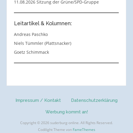
11.08.2026 Sitzung der Grüne/SPD-Gruppe
Leitartikel & Kolumnen:
Andreas Paschko
Niels Tümmler (Plattsnacker)
Goetz Schimmack
Impressum / Kontakt
Datenschutzerklärung
Werbung kommt an!
Copyright © 2026 suderburg-online. All Rights Reserved.
Codilight Theme von
FameThemes