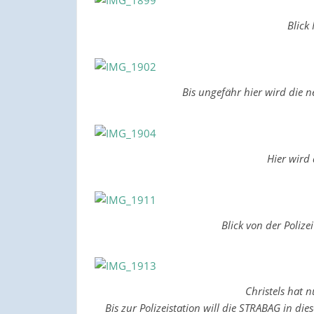
Blick
Bis ungefähr hier wird die n
Hier wird
Blick von der Polize
Christels hat 
Bis zur Polizeistation will die STRABAG in di