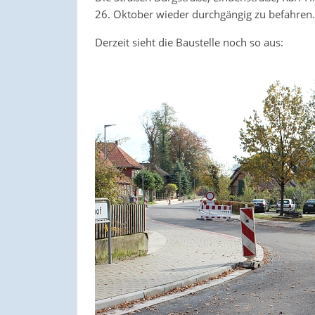
26. Oktober wieder durchgängig zu befahren.
Derzeit sieht die Baustelle noch so aus: