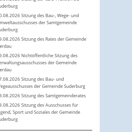
uderburg
0.08.2026 Sitzung des Bau-, Wege- und
mweltausschusses der Samtgemeinde
uderburg
9.08.2026 Sitzung des Rates der Gemeinde
erdau
9.08.2026 Nichtöffentliche Sitzung des
erwaltungsausschusses der Gemeinde
erdau
7.08.2026 Sitzung des Bau- und
egeausschusses der Gemeinde Suderburg
3.08.2026 Sitzung des Samtgemeinderates
3.08.2026 Sitzung des Ausschusses für
ugend, Sport und Soziales der Gemeinde
uderburg