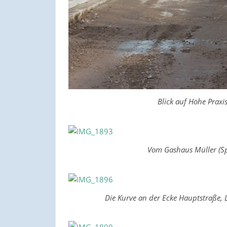
Blick auf Höhe Praxi
Vom Gashaus Müller (Sp
Die Kurve an der Ecke Hauptstraße, 