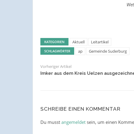
Wet
Aktuell
Leitartikel
KATEGORIEN
ap
Gemeinde Suderburg
SCHLAGWÖRTER
Vorheriger Artikel
Imker aus dem Kreis Uelzen ausgezeichn
SCHREIBE EINEN KOMMENTAR
Du musst
angemeldet
sein, um einen Komme