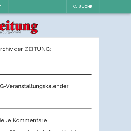
T
SUCHE
rchiv der ZEITUNG:
G-Veranstaltungskalender
eue Kommentare