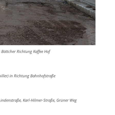
s Böttcher Richtung Kaffee Hof
iller) in Richtung Bahnhofstraße
Lindenstraße, Karl-Hilmer-Straße, Grüner Weg