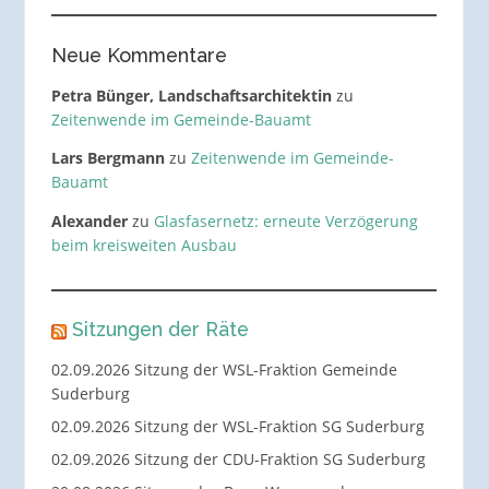
Neue Kommentare
Petra Bünger, Landschaftsarchitektin
zu
Zeitenwende im Gemeinde-Bauamt
Lars Bergmann
zu
Zeitenwende im Gemeinde-
Bauamt
Alexander
zu
Glasfasernetz: erneute Verzögerung
beim kreisweiten Ausbau
Sitzungen der Räte
02.09.2026 Sitzung der WSL-Fraktion Gemeinde
Suderburg
02.09.2026 Sitzung der WSL-Fraktion SG Suderburg
02.09.2026 Sitzung der CDU-Fraktion SG Suderburg