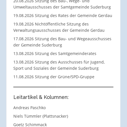
20.08.2026 Sitzung des Bau-, Wege- und
Umweltausschusses der Samtgemeinde Suderburg
19.08.2026 Sitzung des Rates der Gemeinde Gerdau
19.08.2026 Nichtöffentliche Sitzung des
Verwaltungsausschusses der Gemeinde Gerdau
17.08.2026 Sitzung des Bau- und Wegeausschusses
der Gemeinde Suderburg
13.08.2026 Sitzung des Samtgemeinderates
13.08.2026 Sitzung des Ausschusses für Jugend,
Sport und Soziales der Gemeinde Suderburg
11.08.2026 Sitzung der Grüne/SPD-Gruppe
Leitartikel & Kolumnen:
Andreas Paschko
Niels Tümmler (Plattsnacker)
Goetz Schimmack