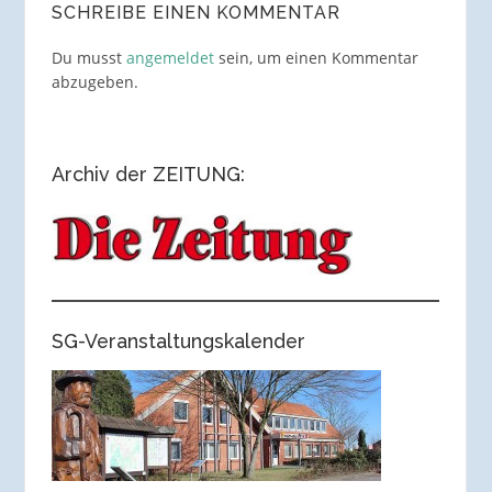
SCHREIBE EINEN KOMMENTAR
Du musst
angemeldet
sein, um einen Kommentar
abzugeben.
Archiv der ZEITUNG:
SG-Veranstaltungskalender