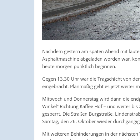
Nachdem gestern am späten Abend mit laute
Asphaltmaschine abgeladen worden war, konn
heute morgen pünktlich beginnen.
Gegen 13.30 Uhr war die Tragschicht von der 
eingebracht. Planmäßig geht es jetzt weiter m
Mittwoch und Donnerstag wird dann die endgü
Winkel“ Richtung Kaffee Hof – und weiter bis
gesperrt. Die Straßen Burgstraße, Lindenstra
Samtag, den 26. Oktober wieder durchgängig
Mit weiteren Behinderungen in der nächsten 