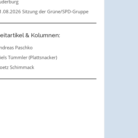
uderburg
1.08.2026 Sitzung der Grüne/SPD-Gruppe
eitartikel & Kolumnen:
ndreas Paschko
iels Tümmler (Plattsnacker)
oetz Schimmack