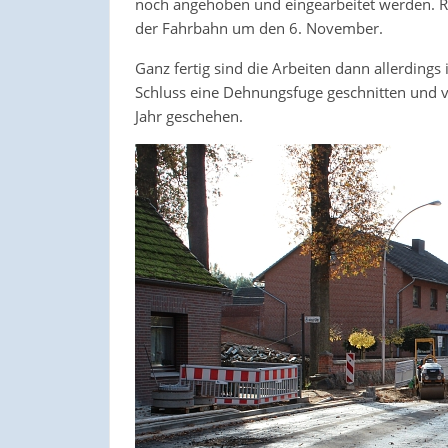
noch angehoben und eingearbeitet werden. Rü
der Fahrbahn um den 6. November.
Ganz fertig sind die Arbeiten dann allerding
Schluss eine Dehnungsfuge geschnitten und v
Jahr geschehen.