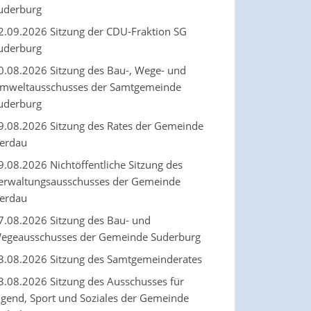
uderburg
2.09.2026 Sitzung der CDU-Fraktion SG
uderburg
0.08.2026 Sitzung des Bau-, Wege- und
mweltausschusses der Samtgemeinde
uderburg
9.08.2026 Sitzung des Rates der Gemeinde
erdau
9.08.2026 Nichtöffentliche Sitzung des
erwaltungsausschusses der Gemeinde
erdau
7.08.2026 Sitzung des Bau- und
egeausschusses der Gemeinde Suderburg
3.08.2026 Sitzung des Samtgemeinderates
3.08.2026 Sitzung des Ausschusses für
ugend, Sport und Soziales der Gemeinde