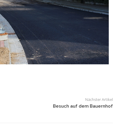
Nächster Artikel
Besuch auf dem Bauernhof