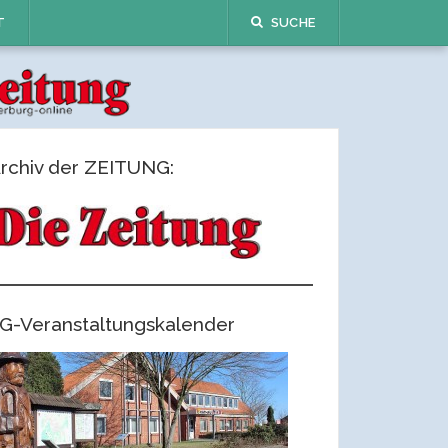
T
SUCHE
rchiv der ZEITUNG:
G-Veranstaltungskalender