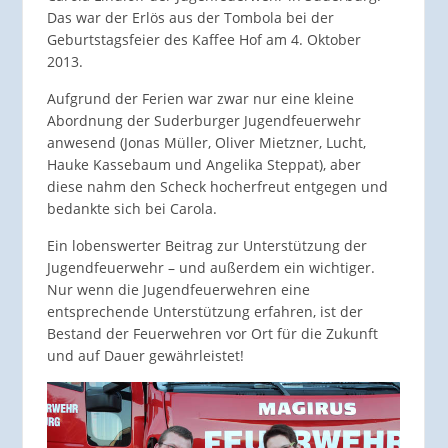
Das war der Erlös aus der Tombola bei der
Geburtstagsfeier des Kaffee Hof am 4. Oktober
2013.
Aufgrund der Ferien war zwar nur eine kleine
Abordnung der Suderburger Jugendfeuerwehr
anwesend (Jonas Müller, Oliver Mietzner, Lucht,
Hauke Kassebaum und Angelika Steppat), aber
diese nahm den Scheck hocherfreut entgegen und
bedankte sich bei Carola.
Ein lobenswerter Beitrag zur Unterstützung der
Jugendfeuerwehr – und außerdem ein wichtiger.
Nur wenn die Jugendfeuerwehren eine
entsprechende Unterstützung erfahren, ist der
Bestand der Feuerwehren vor Ort für die Zukunft
und auf Dauer gewährleistet!