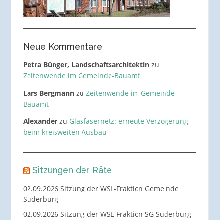
Neue Kommentare
Petra Bünger, Landschaftsarchitektin
zu
Zeitenwende im Gemeinde-Bauamt
Lars Bergmann
zu
Zeitenwende im Gemeinde-
Bauamt
Alexander
zu
Glasfasernetz: erneute Verzögerung
beim kreisweiten Ausbau
Sitzungen der Räte
02.09.2026 Sitzung der WSL-Fraktion Gemeinde
Suderburg
02.09.2026 Sitzung der WSL-Fraktion SG Suderburg