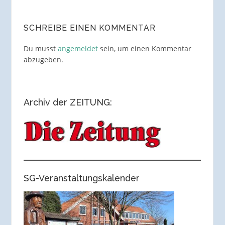
SCHREIBE EINEN KOMMENTAR
Du musst
angemeldet
sein, um einen Kommentar
abzugeben.
Archiv der ZEITUNG:
SG-Veranstaltungskalender