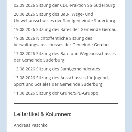
02.09.2026 Sitzung der CDU-Fraktion SG Suderburg
20.08.2026 Sitzung des Bau-, Wege- und
Umweltausschusses der Samtgemeinde Suderburg
19.08.2026 Sitzung des Rates der Gemeinde Gerdau
19.08.2026 Nichtöffentliche Sitzung des
Verwaltungsausschusses der Gemeinde Gerdau
17.08.2026 Sitzung des Bau- und Wegeausschusses
der Gemeinde Suderburg
13.08.2026 Sitzung des Samtgemeinderates
13.08.2026 Sitzung des Ausschusses für Jugend,
Sport und Soziales der Gemeinde Suderburg
11.08.2026 Sitzung der Grüne/SPD-Gruppe
Leitartikel & Kolumnen:
Andreas Paschko