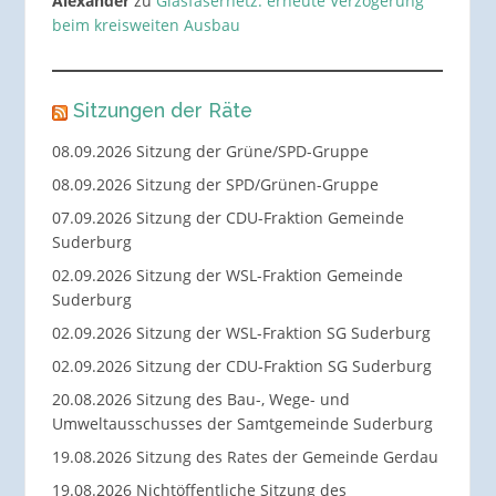
Alexander
zu
Glasfasernetz: erneute Verzögerung
beim kreisweiten Ausbau
Sitzungen der Räte
08.09.2026 Sitzung der Grüne/SPD-Gruppe
08.09.2026 Sitzung der SPD/Grünen-Gruppe
07.09.2026 Sitzung der CDU-Fraktion Gemeinde
Suderburg
02.09.2026 Sitzung der WSL-Fraktion Gemeinde
Suderburg
02.09.2026 Sitzung der WSL-Fraktion SG Suderburg
02.09.2026 Sitzung der CDU-Fraktion SG Suderburg
20.08.2026 Sitzung des Bau-, Wege- und
Umweltausschusses der Samtgemeinde Suderburg
19.08.2026 Sitzung des Rates der Gemeinde Gerdau
19.08.2026 Nichtöffentliche Sitzung des