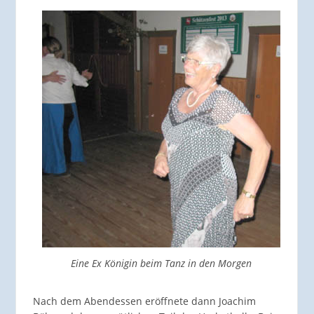
Eine Ex Königin beim Tanz in den Morgen
Nach dem Abendessen eröffnete dann Joachim