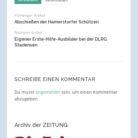
Vereinsleben
Vorheriger Artikel
Abschießen der Hamerstorfer Schützen
Nächster Artikel
Eigener Erste-Hilfe-Ausbilder bei der DLRG
Stadensen
SCHREIBE EINEN KOMMENTAR
Du musst
angemeldet
sein, um einen Kommentar
abzugeben.
Archiv der ZEITUNG: