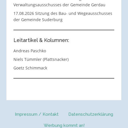
Verwaltungsausschusses der Gemeinde Gerdau
17.08.2026 Sitzung des Bau- und Wegeausschusses
der Gemeinde Suderburg
Leitartikel & Kolumnen:
Andreas Paschko
Niels Tümmler (Plattsnacker)
Goetz Schimmack
Impressum / Kontakt
Datenschutzerklärung
Werbung kommt an!