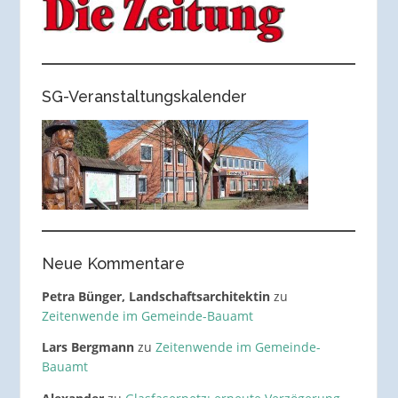
SG-Veranstaltungskalender
Neue Kommentare
Petra Bünger, Landschaftsarchitektin
zu
Zeitenwende im Gemeinde-Bauamt
Lars Bergmann
zu
Zeitenwende im Gemeinde-
Bauamt