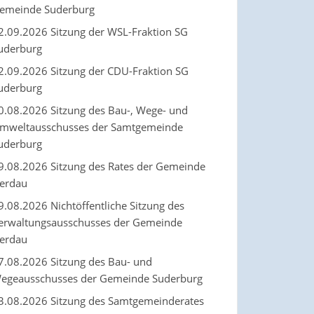
emeinde Suderburg
2.09.2026 Sitzung der WSL-Fraktion SG
uderburg
2.09.2026 Sitzung der CDU-Fraktion SG
uderburg
0.08.2026 Sitzung des Bau-, Wege- und
mweltausschusses der Samtgemeinde
uderburg
9.08.2026 Sitzung des Rates der Gemeinde
erdau
9.08.2026 Nichtöffentliche Sitzung des
erwaltungsausschusses der Gemeinde
erdau
7.08.2026 Sitzung des Bau- und
egeausschusses der Gemeinde Suderburg
3.08.2026 Sitzung des Samtgemeinderates