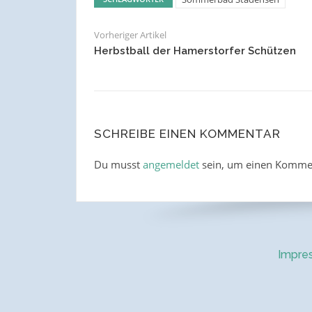
Vorheriger Artikel
Herbstball der Hamerstorfer Schützen
SCHREIBE EINEN KOMMENTAR
Du musst
angemeldet
sein, um einen Komme
Impre