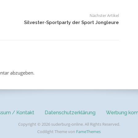
Nächster Artikel
Silvester-Sportparty der Sport Jongleure
ntar abzugeben.
ssum / Kontakt
Datenschutzerklärung
Werbung kom
Copyright © 2026 suderburg-online. All Rights Reserved.
Codilight Theme von
FameThemes