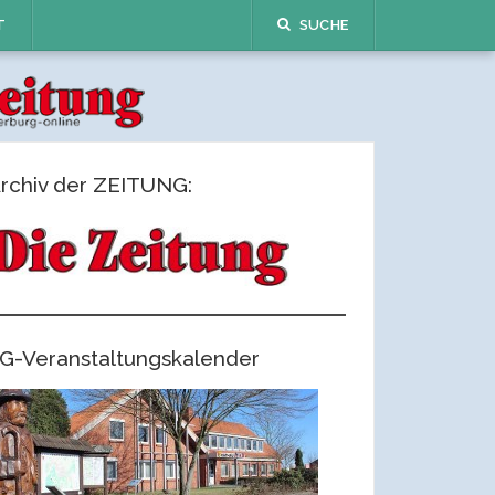
T
SUCHE
rchiv der ZEITUNG:
G-Veranstaltungskalender