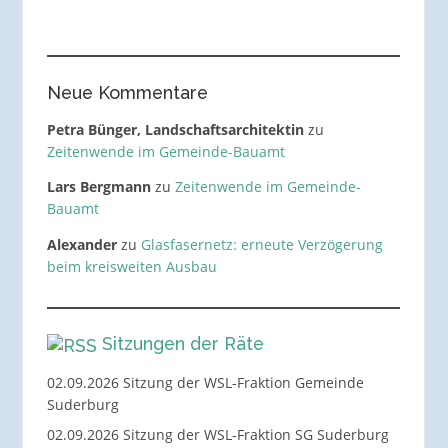
Neue Kommentare
Petra Bünger, Landschaftsarchitektin
zu
Zeitenwende im Gemeinde-Bauamt
Lars Bergmann
zu
Zeitenwende im Gemeinde-
Bauamt
Alexander
zu
Glasfasernetz: erneute Verzögerung
beim kreisweiten Ausbau
Sitzungen der Räte
02.09.2026 Sitzung der WSL-Fraktion Gemeinde
Suderburg
02.09.2026 Sitzung der WSL-Fraktion SG Suderburg