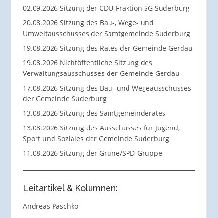
02.09.2026 Sitzung der CDU-Fraktion SG Suderburg
20.08.2026 Sitzung des Bau-, Wege- und
Umweltausschusses der Samtgemeinde Suderburg
19.08.2026 Sitzung des Rates der Gemeinde Gerdau
19.08.2026 Nichtöffentliche Sitzung des
Verwaltungsausschusses der Gemeinde Gerdau
17.08.2026 Sitzung des Bau- und Wegeausschusses
der Gemeinde Suderburg
13.08.2026 Sitzung des Samtgemeinderates
13.08.2026 Sitzung des Ausschusses für Jugend,
Sport und Soziales der Gemeinde Suderburg
11.08.2026 Sitzung der Grüne/SPD-Gruppe
Leitartikel & Kolumnen:
Andreas Paschko