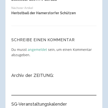
Nächster Artikel
Herbstball der Hamerstorfer Schützen
SCHREIBE EINEN KOMMENTAR
Du musst
angemeldet
sein, um einen Kommentar
abzugeben.
Archiv der ZEITUNG:
SG-Veranstaltungskalender