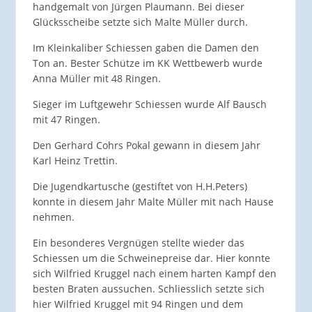
handgemalt von Jürgen Plaumann. Bei dieser
Glücksscheibe setzte sich Malte Müller durch.
Im Kleinkaliber Schiessen gaben die Damen den
Ton an. Bester Schütze im KK Wettbewerb wurde
Anna Müller mit 48 Ringen.
Sieger im Luftgewehr Schiessen wurde Alf Bausch
mit 47 Ringen.
Den Gerhard Cohrs Pokal gewann in diesem Jahr
Karl Heinz Trettin.
Die Jugendkartusche (gestiftet von H.H.Peters)
konnte in diesem Jahr Malte Müller mit nach Hause
nehmen.
Ein besonderes Vergnügen stellte wieder das
Schiessen um die Schweinepreise dar. Hier konnte
sich Wilfried Kruggel nach einem harten Kampf den
besten Braten aussuchen. Schliesslich setzte sich
hier Wilfried Kruggel mit 94 Ringen und dem