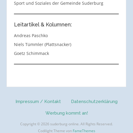
Sport und Soziales der Gemeinde Suderburg
Leitartikel & Kolumnen:
Andreas Paschko
Niels Tümmler (Plattsnacker)
Goetz Schimmack
Impressum / Kontakt
Datenschutzerklärung
Werbung kommt an!
Copyright © 2026 suderburg-online. All Rights Reserved.
Codilight Theme von
FameThemes