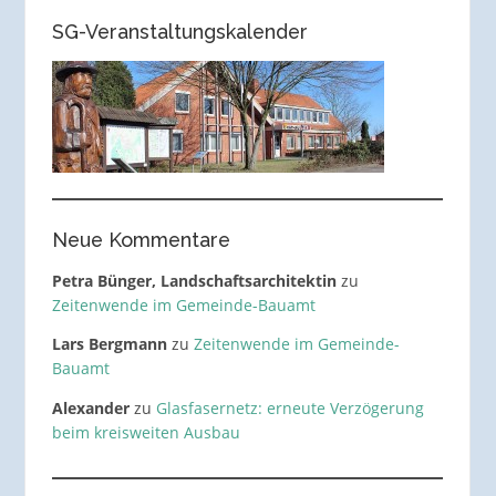
SG-Veranstaltungskalender
Neue Kommentare
Petra Bünger, Landschaftsarchitektin
zu
Zeitenwende im Gemeinde-Bauamt
Lars Bergmann
zu
Zeitenwende im Gemeinde-
Bauamt
Alexander
zu
Glasfasernetz: erneute Verzögerung
beim kreisweiten Ausbau