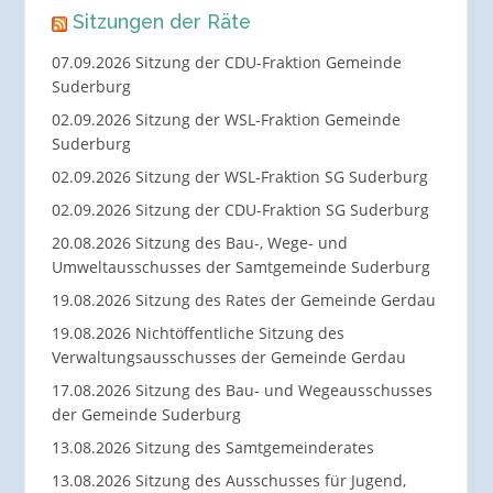
Sitzungen der Räte
07.09.2026 Sitzung der CDU-Fraktion Gemeinde
Suderburg
02.09.2026 Sitzung der WSL-Fraktion Gemeinde
Suderburg
02.09.2026 Sitzung der WSL-Fraktion SG Suderburg
02.09.2026 Sitzung der CDU-Fraktion SG Suderburg
20.08.2026 Sitzung des Bau-, Wege- und
Umweltausschusses der Samtgemeinde Suderburg
19.08.2026 Sitzung des Rates der Gemeinde Gerdau
19.08.2026 Nichtöffentliche Sitzung des
Verwaltungsausschusses der Gemeinde Gerdau
17.08.2026 Sitzung des Bau- und Wegeausschusses
der Gemeinde Suderburg
13.08.2026 Sitzung des Samtgemeinderates
13.08.2026 Sitzung des Ausschusses für Jugend,