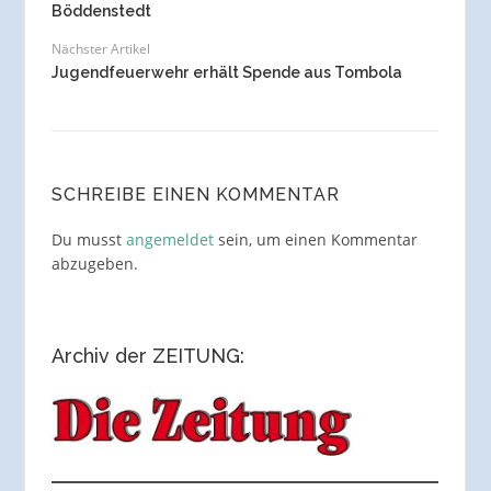
Böddenstedt
Nächster Artikel
Jugendfeuerwehr erhält Spende aus Tombola
SCHREIBE EINEN KOMMENTAR
Du musst
angemeldet
sein, um einen Kommentar
abzugeben.
Archiv der ZEITUNG: