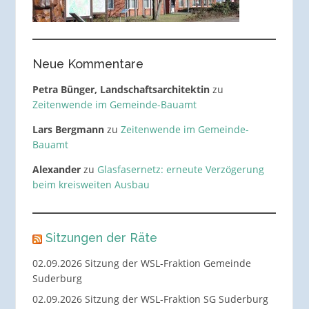
Neue Kommentare
Petra Bünger, Landschaftsarchitektin
zu
Zeitenwende im Gemeinde-Bauamt
Lars Bergmann
zu
Zeitenwende im Gemeinde-
Bauamt
Alexander
zu
Glasfasernetz: erneute Verzögerung
beim kreisweiten Ausbau
Sitzungen der Räte
02.09.2026 Sitzung der WSL-Fraktion Gemeinde
Suderburg
02.09.2026 Sitzung der WSL-Fraktion SG Suderburg