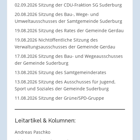
02.09.2026 Sitzung der CDU-Fraktion SG Suderburg
20.08.2026 Sitzung des Bau-, Wege- und
Umweltausschusses der Samtgemeinde Suderburg
19.08.2026 Sitzung des Rates der Gemeinde Gerdau
19.08.2026 Nichtöffentliche Sitzung des
Verwaltungsausschusses der Gemeinde Gerdau
17.08.2026 Sitzung des Bau- und Wegeausschusses
der Gemeinde Suderburg
13.08.2026 Sitzung des Samtgemeinderates
13.08.2026 Sitzung des Ausschusses für Jugend,
Sport und Soziales der Gemeinde Suderburg
11.08.2026 Sitzung der Grüne/SPD-Gruppe
Leitartikel & Kolumnen:
Andreas Paschko