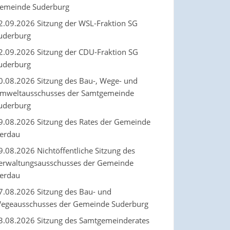
emeinde Suderburg
2.09.2026 Sitzung der WSL-Fraktion SG
uderburg
2.09.2026 Sitzung der CDU-Fraktion SG
uderburg
0.08.2026 Sitzung des Bau-, Wege- und
mweltausschusses der Samtgemeinde
uderburg
9.08.2026 Sitzung des Rates der Gemeinde
erdau
9.08.2026 Nichtöffentliche Sitzung des
erwaltungsausschusses der Gemeinde
erdau
7.08.2026 Sitzung des Bau- und
egeausschusses der Gemeinde Suderburg
3.08.2026 Sitzung des Samtgemeinderates