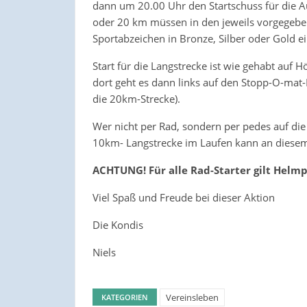
dann um 20.00 Uhr den Startschuss für die Au
oder 20 km müssen in den jeweils vorgegeben
Sportabzeichen in Bronze, Silber oder Gold ei
Start für die Langstrecke ist wie gehabt auf 
dort geht es dann links auf den Stopp-O-mat
die 20km-Strecke).
Wer nicht per Rad, sondern per pedes auf die
10km- Langstrecke im Laufen kann an diesem
ACHTUNG! Für alle Rad-Starter gilt Helmp
Viel Spaß und Freude bei dieser Aktion
Die Kondis
Niels
Vereinsleben
KATEGORIEN