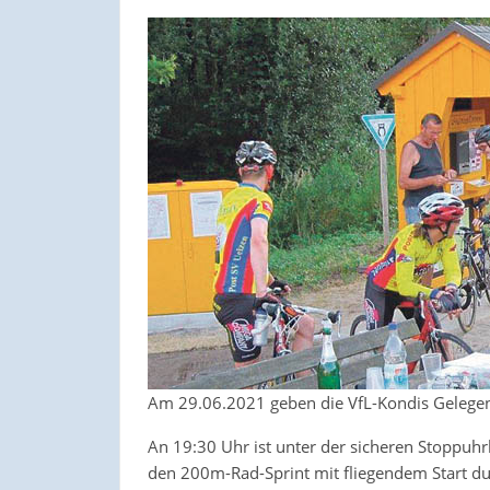
Am 29.06.2021 geben die VfL-Kondis Gelegenh
An 19:30 Uhr ist unter der sicheren Stoppuh
den 200m-Rad-Sprint mit fliegendem Start du