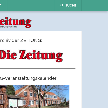
T
SUCHE
rchiv der ZEITUNG:
G-Veranstaltungskalender