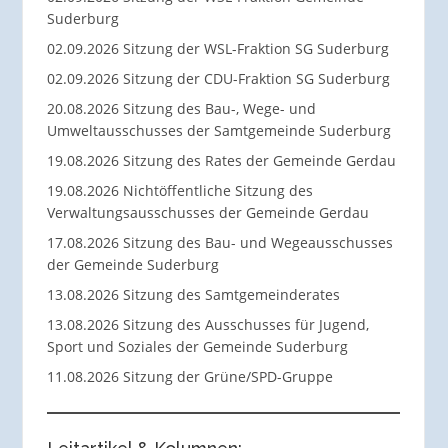
Suderburg
02.09.2026 Sitzung der WSL-Fraktion SG Suderburg
02.09.2026 Sitzung der CDU-Fraktion SG Suderburg
20.08.2026 Sitzung des Bau-, Wege- und
Umweltausschusses der Samtgemeinde Suderburg
19.08.2026 Sitzung des Rates der Gemeinde Gerdau
19.08.2026 Nichtöffentliche Sitzung des
Verwaltungsausschusses der Gemeinde Gerdau
17.08.2026 Sitzung des Bau- und Wegeausschusses
der Gemeinde Suderburg
13.08.2026 Sitzung des Samtgemeinderates
13.08.2026 Sitzung des Ausschusses für Jugend,
Sport und Soziales der Gemeinde Suderburg
11.08.2026 Sitzung der Grüne/SPD-Gruppe