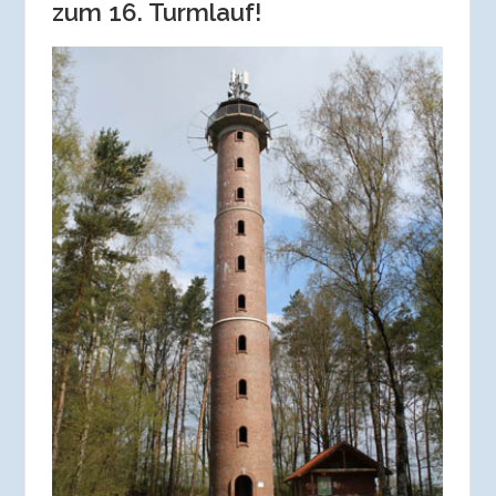
zum 16. Turmlauf!