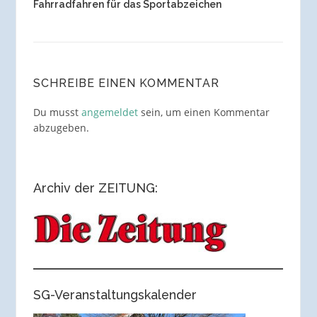
Fahrradfahren für das Sportabzeichen
SCHREIBE EINEN KOMMENTAR
Du musst
angemeldet
sein, um einen Kommentar
abzugeben.
Archiv der ZEITUNG:
SG-Veranstaltungskalender