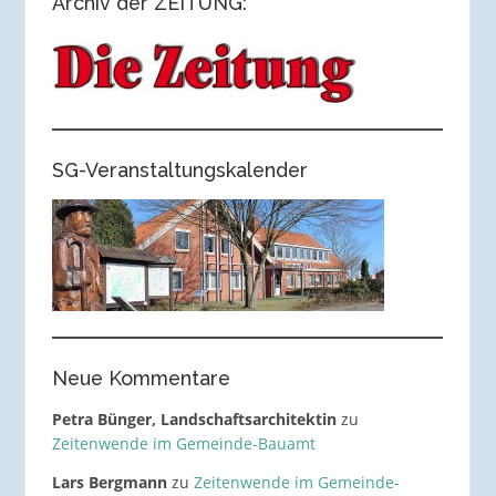
Archiv der ZEITUNG:
SG-Veranstaltungskalender
Neue Kommentare
Petra Bünger, Landschaftsarchitektin
zu
Zeitenwende im Gemeinde-Bauamt
Lars Bergmann
zu
Zeitenwende im Gemeinde-