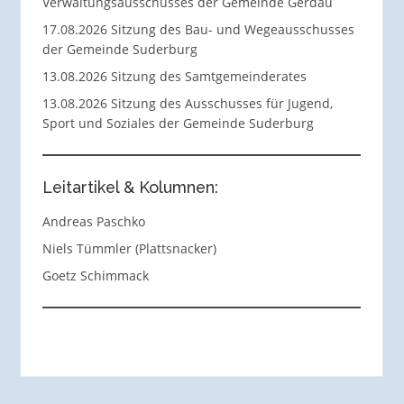
Verwaltungsausschusses der Gemeinde Gerdau
17.08.2026 Sitzung des Bau- und Wegeausschusses
der Gemeinde Suderburg
13.08.2026 Sitzung des Samtgemeinderates
13.08.2026 Sitzung des Ausschusses für Jugend,
Sport und Soziales der Gemeinde Suderburg
Leitartikel & Kolumnen:
Andreas Paschko
Niels Tümmler (Plattsnacker)
Goetz Schimmack