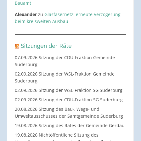
Bauamt
Alexander
zu
Glasfasernetz: erneute Verzögerung
beim kreisweiten Ausbau
Sitzungen der Räte
07.09.2026 Sitzung der CDU-Fraktion Gemeinde
Suderburg
02.09.2026 Sitzung der WSL-Fraktion Gemeinde
Suderburg
02.09.2026 Sitzung der WSL-Fraktion SG Suderburg
02.09.2026 Sitzung der CDU-Fraktion SG Suderburg
20.08.2026 Sitzung des Bau-, Wege- und
Umweltausschusses der Samtgemeinde Suderburg
19.08.2026 Sitzung des Rates der Gemeinde Gerdau
19.08.2026 Nichtöffentliche Sitzung des