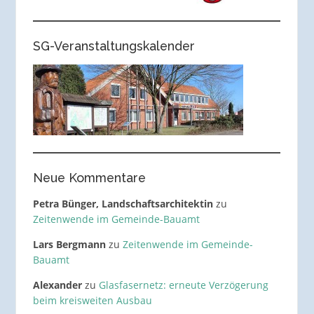
SG-Veranstaltungskalender
Neue Kommentare
Petra Bünger, Landschaftsarchitektin
zu
Zeitenwende im Gemeinde-Bauamt
Lars Bergmann
zu
Zeitenwende im Gemeinde-
Bauamt
Alexander
zu
Glasfasernetz: erneute Verzögerung
beim kreisweiten Ausbau