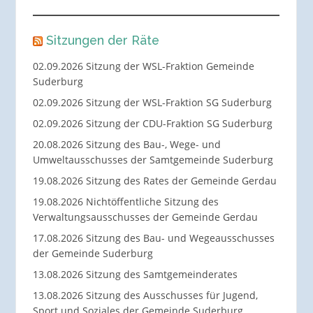
Sitzungen der Räte
02.09.2026 Sitzung der WSL-Fraktion Gemeinde
Suderburg
02.09.2026 Sitzung der WSL-Fraktion SG Suderburg
02.09.2026 Sitzung der CDU-Fraktion SG Suderburg
20.08.2026 Sitzung des Bau-, Wege- und
Umweltausschusses der Samtgemeinde Suderburg
19.08.2026 Sitzung des Rates der Gemeinde Gerdau
19.08.2026 Nichtöffentliche Sitzung des
Verwaltungsausschusses der Gemeinde Gerdau
17.08.2026 Sitzung des Bau- und Wegeausschusses
der Gemeinde Suderburg
13.08.2026 Sitzung des Samtgemeinderates
13.08.2026 Sitzung des Ausschusses für Jugend,
Sport und Soziales der Gemeinde Suderburg