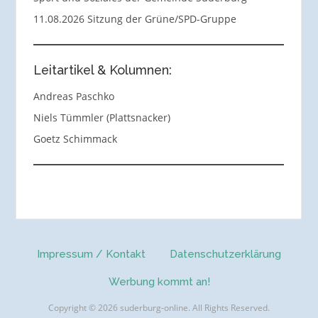
11.08.2026 Sitzung der Grüne/SPD-Gruppe
Leitartikel & Kolumnen:
Andreas Paschko
Niels Tümmler (Plattsnacker)
Goetz Schimmack
Impressum / Kontakt
Datenschutzerklärung
Werbung kommt an!
Copyright © 2026 suderburg-online. All Rights Reserved.