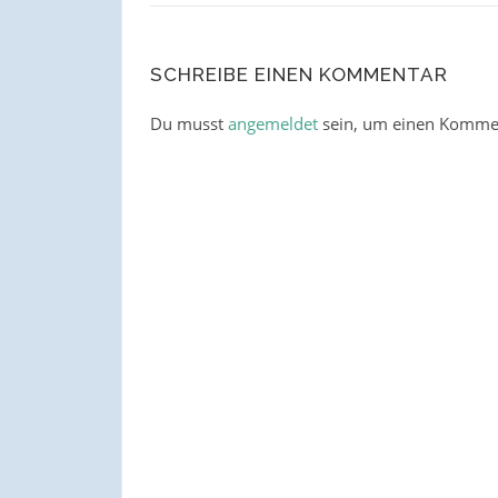
SCHREIBE EINEN KOMMENTAR
Du musst
angemeldet
sein, um einen Komme