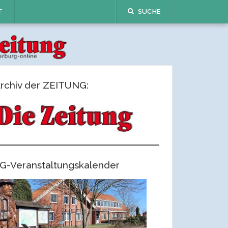
T
SUCHE
rchiv der ZEITUNG:
G-Veranstaltungskalender