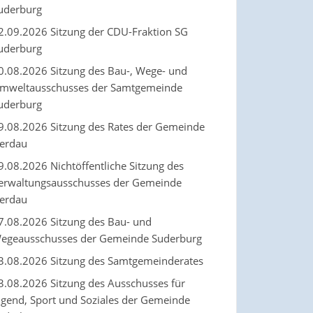
uderburg
2.09.2026 Sitzung der CDU-Fraktion SG
uderburg
0.08.2026 Sitzung des Bau-, Wege- und
mweltausschusses der Samtgemeinde
uderburg
9.08.2026 Sitzung des Rates der Gemeinde
erdau
9.08.2026 Nichtöffentliche Sitzung des
erwaltungsausschusses der Gemeinde
erdau
7.08.2026 Sitzung des Bau- und
egeausschusses der Gemeinde Suderburg
3.08.2026 Sitzung des Samtgemeinderates
3.08.2026 Sitzung des Ausschusses für
ugend, Sport und Soziales der Gemeinde