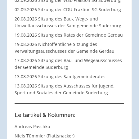
02.09.2026 Sitzung der WSL-Fraktion SG Suderburg
02.09.2026 Sitzung der CDU-Fraktion SG Suderburg
20.08.2026 Sitzung des Bau-, Wege- und
Umweltausschusses der Samtgemeinde Suderburg
19.08.2026 Sitzung des Rates der Gemeinde Gerdau
19.08.2026 Nichtöffentliche Sitzung des
Verwaltungsausschusses der Gemeinde Gerdau
17.08.2026 Sitzung des Bau- und Wegeausschusses
der Gemeinde Suderburg
13.08.2026 Sitzung des Samtgemeinderates
13.08.2026 Sitzung des Ausschusses für Jugend,
Sport und Soziales der Gemeinde Suderburg
Leitartikel & Kolumnen:
Andreas Paschko
Niels Tümmler (Plattsnacker)