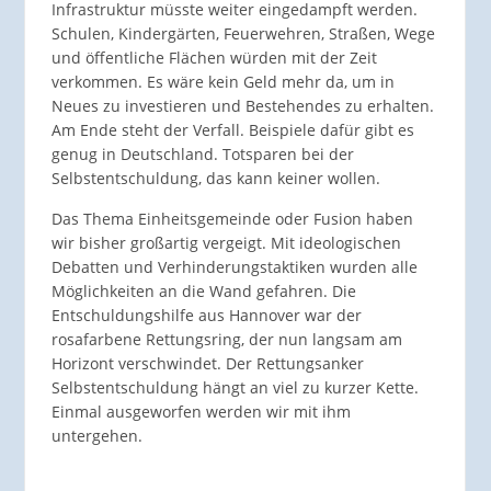
Infrastruktur müsste weiter eingedampft werden.
Schulen, Kindergärten, Feuerwehren, Straßen, Wege
und öffentliche Flächen würden mit der Zeit
verkommen. Es wäre kein Geld mehr da, um in
Neues zu investieren und Bestehendes zu erhalten.
Am Ende steht der Verfall. Beispiele dafür gibt es
genug in Deutschland. Totsparen bei der
Selbstentschuldung, das kann keiner wollen.
Das Thema Einheitsgemeinde oder Fusion haben
wir bisher großartig vergeigt. Mit ideologischen
Debatten und Verhinderungstaktiken wurden alle
Möglichkeiten an die Wand gefahren. Die
Entschuldungshilfe aus Hannover war der
rosafarbene Rettungsring, der nun langsam am
Horizont verschwindet. Der Rettungsanker
Selbstentschuldung hängt an viel zu kurzer Kette.
Einmal ausgeworfen werden wir mit ihm
untergehen.