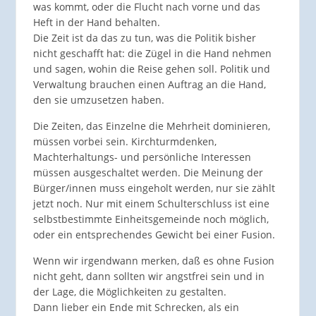
was kommt, oder die Flucht nach vorne und das
Heft in der Hand behalten.
Die Zeit ist da das zu tun, was die Politik bisher
nicht geschafft hat: die Zügel in die Hand nehmen
und sagen, wohin die Reise gehen soll. Politik und
Verwaltung brauchen einen Auftrag an die Hand,
den sie umzusetzen haben.
Die Zeiten, das Einzelne die Mehrheit dominieren,
müssen vorbei sein. Kirchturmdenken,
Machterhaltungs- und persönliche Interessen
müssen ausgeschaltet werden. Die Meinung der
Bürger/innen muss eingeholt werden, nur sie zählt
jetzt noch. Nur mit einem Schulterschluss ist eine
selbstbestimmte Einheitsgemeinde noch möglich,
oder ein entsprechendes Gewicht bei einer Fusion.
Wenn wir irgendwann merken, daß es ohne Fusion
nicht geht, dann sollten wir angstfrei sein und in
der Lage, die Möglichkeiten zu gestalten.
Dann lieber ein Ende mit Schrecken, als ein