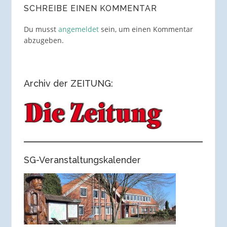
SCHREIBE EINEN KOMMENTAR
Du musst
angemeldet
sein, um einen Kommentar
abzugeben.
Archiv der ZEITUNG:
SG-Veranstaltungskalender