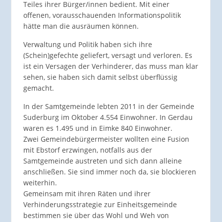
Teiles ihrer Bürger/innen bedient. Mit einer
offenen, vorausschauenden Informationspolitik
hätte man die ausräumen können.
Verwaltung und Politik haben sich ihre
(Schein)gefechte geliefert, versagt und verloren. Es
ist ein Versagen der Verhinderer, das muss man klar
sehen, sie haben sich damit selbst überflüssig
gemacht.
In der Samtgemeinde lebten 2011 in der Gemeinde
Suderburg im Oktober 4.554 Einwohner. In Gerdau
waren es 1.495 und in Eimke 840 Einwohner.
Zwei Gemeindebürgermeister wollten eine Fusion
mit Ebstorf erzwingen, notfalls aus der
Samtgemeinde austreten und sich dann alleine
anschließen. Sie sind immer noch da, sie blockieren
weiterhin.
Gemeinsam mit ihren Räten und ihrer
Verhinderungsstrategie zur Einheitsgemeinde
bestimmen sie über das Wohl und Weh von