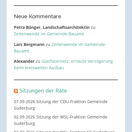
Neue Kommentare
Petra Bünger, Landschaftsarchitektin
zu
Zeitenwende im Gemeinde-Bauamt
Lars Bergmann
zu
Zeitenwende im Gemeinde-
Bauamt
Alexander
zu
Glasfasernetz: erneute Verzögerung
beim kreisweiten Ausbau
Sitzungen der Räte
07.09.2026 Sitzung der CDU-Fraktion Gemeinde
Suderburg
02.09.2026 Sitzung der WSL-Fraktion Gemeinde
Suderburg