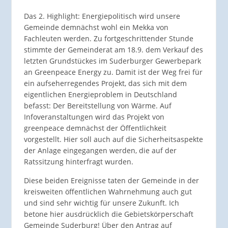
Das 2. Highlight: Energiepolitisch wird unsere
Gemeinde demnächst wohl ein Mekka von
Fachleuten werden. Zu fortgeschrittender Stunde
stimmte der Gemeinderat am 18.9. dem Verkauf des
letzten Grundstückes im Suderburger Gewerbepark
an Greenpeace Energy zu. Damit ist der Weg frei für
ein aufseherregendes Projekt, das sich mit dem
eigentlichen Energieproblem in Deutschland
befasst: Der Bereitstellung von Wärme. Auf
Infoveranstaltungen wird das Projekt von
greenpeace demnächst der Öffentlichkeit
vorgestellt. Hier soll auch auf die Sicherheitsaspekte
der Anlage eingegangen werden, die auf der
Ratssitzung hinterfragt wurden.
Diese beiden Ereignisse taten der Gemeinde in der
kreisweiten öffentlichen Wahrnehmung auch gut
und sind sehr wichtig für unsere Zukunft. Ich
betone hier ausdrücklich die Gebietskörperschaft
Gemeinde Suderburg! Über den Antrag auf