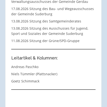
Verwaltungsausschusses der Gemeinde Gerdau
17.08.2026 Sitzung des Bau- und Wegeausschusses
der Gemeinde Suderburg
13.08.2026 Sitzung des Samtgemeinderates
13.08.2026 Sitzung des Ausschusses für Jugend,
Sport und Soziales der Gemeinde Suderburg
11.08.2026 Sitzung der Grüne/SPD-Gruppe
Leitartikel & Kolumnen:
Andreas Paschko
Niels Tümmler (Plattsnacker)
Goetz Schimmack