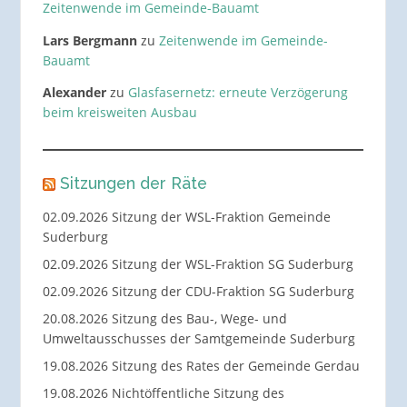
Zeitenwende im Gemeinde-Bauamt
Lars Bergmann
zu
Zeitenwende im Gemeinde-
Bauamt
Alexander
zu
Glasfasernetz: erneute Verzögerung
beim kreisweiten Ausbau
Sitzungen der Räte
02.09.2026 Sitzung der WSL-Fraktion Gemeinde
Suderburg
02.09.2026 Sitzung der WSL-Fraktion SG Suderburg
02.09.2026 Sitzung der CDU-Fraktion SG Suderburg
20.08.2026 Sitzung des Bau-, Wege- und
Umweltausschusses der Samtgemeinde Suderburg
19.08.2026 Sitzung des Rates der Gemeinde Gerdau
19.08.2026 Nichtöffentliche Sitzung des