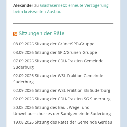
Alexander
zu
Glasfasernetz: erneute Verzögerung
beim kreisweiten Ausbau
Sitzungen der Räte
08.09.2026 Sitzung der Grüne/SPD-Gruppe
08.09.2026 Sitzung der SPD/Grünen-Gruppe
07.09.2026 Sitzung der CDU-Fraktion Gemeinde
Suderburg
02.09.2026 Sitzung der WSL-Fraktion Gemeinde
Suderburg
02.09.2026 Sitzung der WSL-Fraktion SG Suderburg
02.09.2026 Sitzung der CDU-Fraktion SG Suderburg
20.08.2026 Sitzung des Bau-, Wege- und
Umweltausschusses der Samtgemeinde Suderburg
19.08.2026 Sitzung des Rates der Gemeinde Gerdau