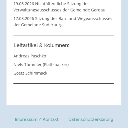
19.08.2026 Nichtöffentliche Sitzung des
Verwaltungsausschusses der Gemeinde Gerdau
17.08.2026 Sitzung des Bau- und Wegeausschusses
der Gemeinde Suderburg
Leitartikel & Kolumnen:
Andreas Paschko
Niels Tümmler (Plattsnacker)
Goetz Schimmack
Impressum / Kontakt
Datenschutzerklärung