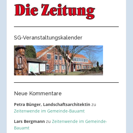
SG-Veranstaltungskalender
Neue Kommentare
Petra Bünger, Landschaftsarchitektin
zu
Zeitenwende im Gemeinde-Bauamt
Lars Bergmann
zu
Zeitenwende im Gemeinde-
Bauamt