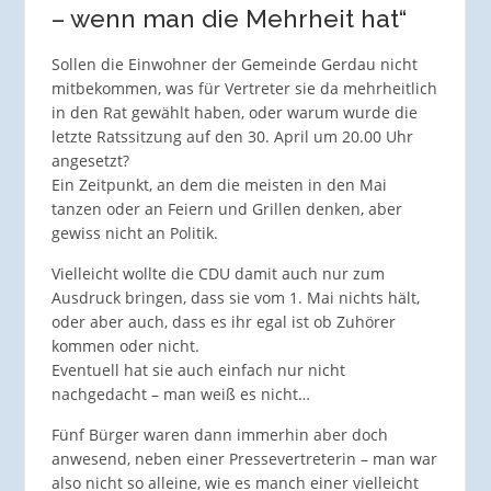
– wenn man die Mehrheit hat“
Sollen die Einwohner der Gemeinde Gerdau nicht
mitbekommen, was für Vertreter sie da mehrheitlich
in den Rat gewählt haben, oder warum wurde die
letzte Ratssitzung auf den 30. April um 20.00 Uhr
angesetzt?
Ein Zeitpunkt, an dem die meisten in den Mai
tanzen oder an Feiern und Grillen denken, aber
gewiss nicht an Politik.
Vielleicht wollte die CDU damit auch nur zum
Ausdruck bringen, dass sie vom 1. Mai nichts hält,
oder aber auch, dass es ihr egal ist ob Zuhörer
kommen oder nicht.
Eventuell hat sie auch einfach nur nicht
nachgedacht – man weiß es nicht…
Fünf Bürger waren dann immerhin aber doch
anwesend, neben einer Pressevertreterin – man war
also nicht so alleine, wie es manch einer vielleicht