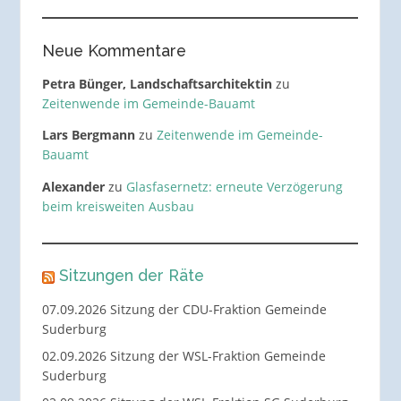
Neue Kommentare
Petra Bünger, Landschaftsarchitektin
zu
Zeitenwende im Gemeinde-Bauamt
Lars Bergmann
zu
Zeitenwende im Gemeinde-
Bauamt
Alexander
zu
Glasfasernetz: erneute Verzögerung
beim kreisweiten Ausbau
Sitzungen der Räte
07.09.2026 Sitzung der CDU-Fraktion Gemeinde
Suderburg
02.09.2026 Sitzung der WSL-Fraktion Gemeinde
Suderburg