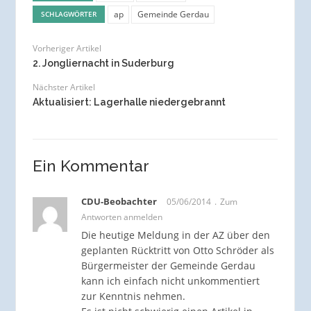
ap
Gemeinde Gerdau
SCHLAGWÖRTER
Vorheriger Artikel
2. Jongliernacht in Suderburg
Nächster Artikel
Aktualisiert: Lagerhalle niedergebrannt
Ein Kommentar
CDU-Beobachter
05/06/2014
Zum
Antworten anmelden
Die heutige Meldung in der AZ über den
geplanten Rücktritt von Otto Schröder als
Bürgermeister der Gemeinde Gerdau
kann ich einfach nicht unkommentiert
zur Kenntnis nehmen.