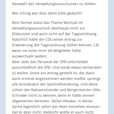
Neuwahl des Verwaltungsausschusses zu stellen.
Wie schräg war dass denn bitte gedacht?
Rein formal stand das Thema Wechsel im
Verwaltungsausschuß überhaupt nicht zur
Diskussion und auch nicht auf der Tagesordnung.
Natürlich hätte die CDU einen Antrag zur
Erweiterung der Tagesordnung stellen können, z.B.
wenn sie eines ihrer VA-Mitglieder hätte
auswechseln wollen.
Aber über das Personal der SPD entscheidet
ausschließlich die SPD. Und vorab etwas verhandeln
zu wollen, bevor ein Antrag gestellt ist, der dann
auch erstmal angenommen werden müßte, sprengt
alle Grundsätze der Geschäftsordnung. Und diese
schien der Ratsvorsitzende und Bürgermeister Otto
Schröder nicht zu kennen, denn er hätte seinem
allgemeinen Vertreter, Stefan Kleuker, in dieser
Sache eigentlich sofort das Wort entziehen müssen.
Hat er aber nicht. Vielleicht wollte er auch nicht.