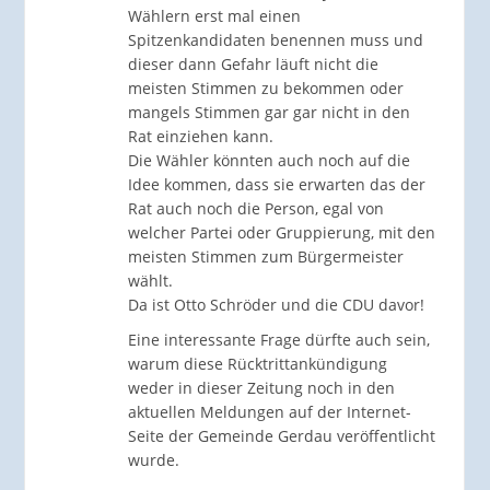
Wählern erst mal einen
Spitzenkandidaten benennen muss und
dieser dann Gefahr läuft nicht die
meisten Stimmen zu bekommen oder
mangels Stimmen gar gar nicht in den
Rat einziehen kann.
Die Wähler könnten auch noch auf die
Idee kommen, dass sie erwarten das der
Rat auch noch die Person, egal von
welcher Partei oder Gruppierung, mit den
meisten Stimmen zum Bürgermeister
wählt.
Da ist Otto Schröder und die CDU davor!
Eine interessante Frage dürfte auch sein,
warum diese Rücktrittankündigung
weder in dieser Zeitung noch in den
aktuellen Meldungen auf der Internet-
Seite der Gemeinde Gerdau veröffentlicht
wurde.