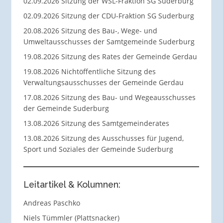
02.09.2026 Sitzung der WSL-Fraktion SG Suderburg
02.09.2026 Sitzung der CDU-Fraktion SG Suderburg
20.08.2026 Sitzung des Bau-, Wege- und
Umweltausschusses der Samtgemeinde Suderburg
19.08.2026 Sitzung des Rates der Gemeinde Gerdau
19.08.2026 Nichtöffentliche Sitzung des
Verwaltungsausschusses der Gemeinde Gerdau
17.08.2026 Sitzung des Bau- und Wegeausschusses
der Gemeinde Suderburg
13.08.2026 Sitzung des Samtgemeinderates
13.08.2026 Sitzung des Ausschusses für Jugend,
Sport und Soziales der Gemeinde Suderburg
Leitartikel & Kolumnen:
Andreas Paschko
Niels Tümmler (Plattsnacker)