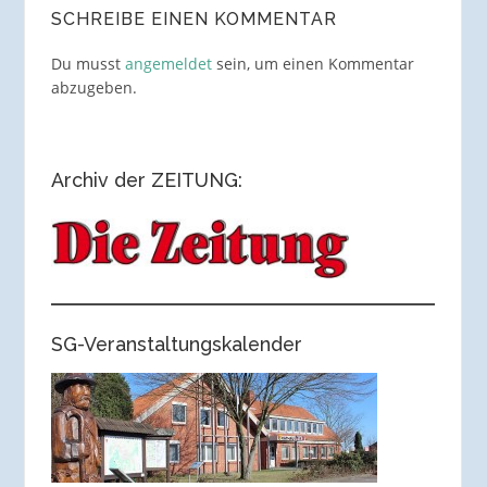
SCHREIBE EINEN KOMMENTAR
Du musst
angemeldet
sein, um einen Kommentar
abzugeben.
Archiv der ZEITUNG:
SG-Veranstaltungskalender