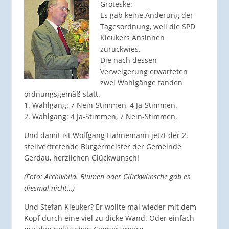
Groteske:
Es gab keine Änderung der
Tagesordnung, weil die SPD
Kleukers Ansinnen
zurückwies.
Die nach dessen
Verweigerung erwarteten
zwei Wahlgänge fanden
ordnungsgemäß statt.
1. Wahlgang: 7 Nein-Stimmen, 4 Ja-Stimmen.
2. Wahlgang: 4 Ja-Stimmen, 7 Nein-Stimmen.
Und damit ist Wolfgang Hahnemann jetzt der 2.
stellvertretende Bürgermeister der Gemeinde
Gerdau, herzlichen Glückwunsch!
(Foto: Archivbild. Blumen oder Glückwünsche gab es
diesmal nicht…)
Und Stefan Kleuker? Er wollte mal wieder mit dem
Kopf durch eine viel zu dicke Wand. Oder einfach