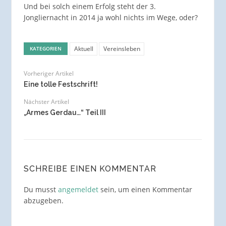
Und bei solch einem Erfolg steht der 3.
Jongliernacht in 2014 ja wohl nichts im Wege, oder?
Aktuell
Vereinsleben
KATEGORIEN
Vorheriger Artikel
Eine tolle Festschrift!
Nächster Artikel
„Armes Gerdau…“ Teil III
SCHREIBE EINEN KOMMENTAR
Du musst
angemeldet
sein, um einen Kommentar
abzugeben.