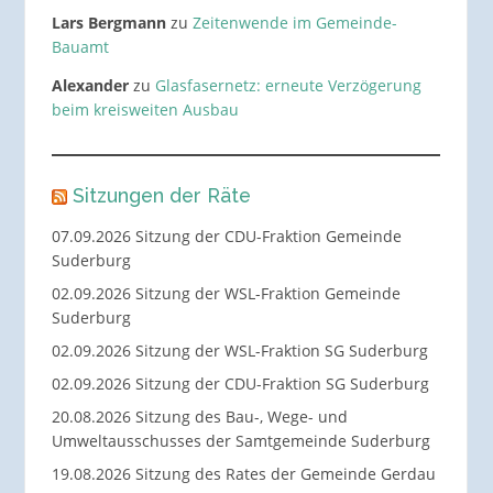
Lars Bergmann
zu
Zeitenwende im Gemeinde-
Bauamt
Alexander
zu
Glasfasernetz: erneute Verzögerung
beim kreisweiten Ausbau
Sitzungen der Räte
07.09.2026 Sitzung der CDU-Fraktion Gemeinde
Suderburg
02.09.2026 Sitzung der WSL-Fraktion Gemeinde
Suderburg
02.09.2026 Sitzung der WSL-Fraktion SG Suderburg
02.09.2026 Sitzung der CDU-Fraktion SG Suderburg
20.08.2026 Sitzung des Bau-, Wege- und
Umweltausschusses der Samtgemeinde Suderburg
19.08.2026 Sitzung des Rates der Gemeinde Gerdau