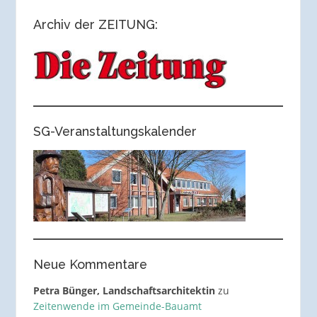
Archiv der ZEITUNG:
SG-Veranstaltungskalender
Neue Kommentare
Petra Bünger, Landschaftsarchitektin
zu
Zeitenwende im Gemeinde-Bauamt