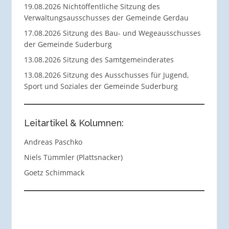
19.08.2026 Nichtöffentliche Sitzung des
Verwaltungsausschusses der Gemeinde Gerdau
17.08.2026 Sitzung des Bau- und Wegeausschusses
der Gemeinde Suderburg
13.08.2026 Sitzung des Samtgemeinderates
13.08.2026 Sitzung des Ausschusses für Jugend,
Sport und Soziales der Gemeinde Suderburg
Leitartikel & Kolumnen:
Andreas Paschko
Niels Tümmler (Plattsnacker)
Goetz Schimmack