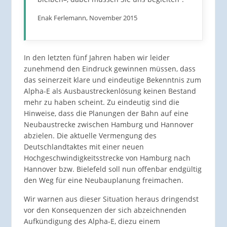
Enak Ferlemann, November 2015
In den letzten fünf Jahren haben wir leider
zunehmend den Eindruck gewinnen müssen, dass
das seinerzeit klare und eindeutige Bekenntnis zum
Alpha-E als Ausbaustreckenlösung keinen Bestand
mehr zu haben scheint. Zu eindeutig sind die
Hinweise, dass die Planungen der Bahn auf eine
Neubaustrecke zwischen Hamburg und Hannover
abzielen. Die aktuelle Vermengung des
Deutschlandtaktes mit einer neuen
Hochgeschwindigkeitsstrecke von Hamburg nach
Hannover bzw. Bielefeld soll nun offenbar endgültig
den Weg für eine Neubauplanung freimachen.
Wir warnen aus dieser Situation heraus dringendst
vor den Konsequenzen der sich abzeichnenden
Aufkündigung des Alpha-E, diezu einem