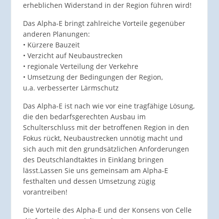
erheblichen Widerstand in der Region führen wird!
Das Alpha-E bringt zahlreiche Vorteile gegenüber
anderen Planungen:
• Kürzere Bauzeit
• Verzicht auf Neubaustrecken
• regionale Verteilung der Verkehre
• Umsetzung der Bedingungen der Region,
u.a. verbesserter Lärmschutz
Das Alpha-E ist nach wie vor eine tragfähige Lösung,
die den bedarfsgerechten Ausbau im
Schulterschluss mit der betroffenen Region in den
Fokus rückt, Neubaustrecken unnötig macht und
sich auch mit den grundsätzlichen Anforderungen
des Deutschlandtaktes in Einklang bringen
lässt.Lassen Sie uns gemeinsam am Alpha-E
festhalten und dessen Umsetzung zügig
vorantreiben!
Die Vorteile des Alpha-E und der Konsens von Celle