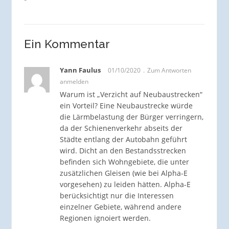
Ein Kommentar
Yann Faulus
01/10/2020
Zum Antworten
anmelden
Warum ist „Verzicht auf Neubaustrecken“
ein Vorteil? Eine Neubaustrecke würde
die Lärmbelastung der Bürger verringern,
da der Schienenverkehr abseits der
Städte entlang der Autobahn geführt
wird. Dicht an den Bestandsstrecken
befinden sich Wohngebiete, die unter
zusätzlichen Gleisen (wie bei Alpha-E
vorgesehen) zu leiden hätten. Alpha-E
berücksichtigt nur die Interessen
einzelner Gebiete, während andere
Regionen ignoiert werden.