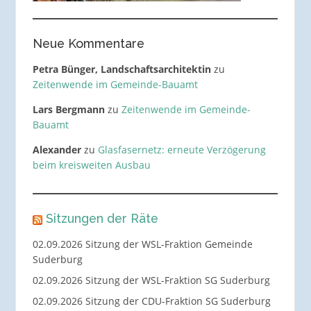
Neue Kommentare
Petra Bünger, Landschaftsarchitektin
zu
Zeitenwende im Gemeinde-Bauamt
Lars Bergmann
zu
Zeitenwende im Gemeinde-
Bauamt
Alexander
zu
Glasfasernetz: erneute Verzögerung
beim kreisweiten Ausbau
Sitzungen der Räte
02.09.2026 Sitzung der WSL-Fraktion Gemeinde
Suderburg
02.09.2026 Sitzung der WSL-Fraktion SG Suderburg
02.09.2026 Sitzung der CDU-Fraktion SG Suderburg