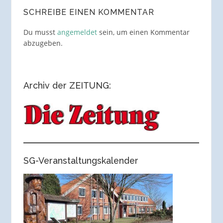
SCHREIBE EINEN KOMMENTAR
Du musst
angemeldet
sein, um einen Kommentar
abzugeben.
Archiv der ZEITUNG:
SG-Veranstaltungskalender