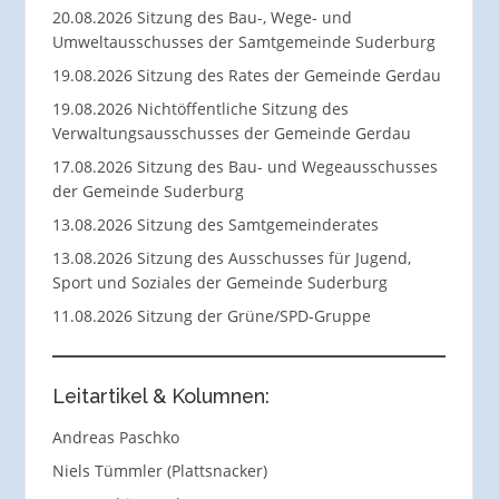
20.08.2026 Sitzung des Bau-, Wege- und
Umweltausschusses der Samtgemeinde Suderburg
19.08.2026 Sitzung des Rates der Gemeinde Gerdau
19.08.2026 Nichtöffentliche Sitzung des
Verwaltungsausschusses der Gemeinde Gerdau
17.08.2026 Sitzung des Bau- und Wegeausschusses
der Gemeinde Suderburg
13.08.2026 Sitzung des Samtgemeinderates
13.08.2026 Sitzung des Ausschusses für Jugend,
Sport und Soziales der Gemeinde Suderburg
11.08.2026 Sitzung der Grüne/SPD-Gruppe
Leitartikel & Kolumnen:
Andreas Paschko
Niels Tümmler (Plattsnacker)