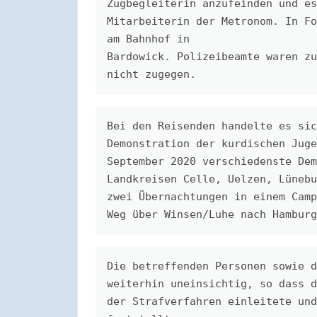
Zugbegleiterin anzufeinden und es
Mitarbeiterin der Metronom. In Fo
am Bahnhof in
Bardowick. Polizeibeamte waren zu
nicht zugegen.
Bei den Reisenden handelte es sic
Demonstration der kurdischen Juge
September 2020 verschiedenste Dem
Landkreisen Celle, Uelzen, Lünebu
zwei Übernachtungen in einem Camp
Weg über Winsen/Luhe nach Hamburg
Die betreffenden Personen sowie d
weiterhin uneinsichtig, so dass d
der Strafverfahren einleitete und