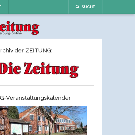
T
SUCHE
rchiv der ZEITUNG:
G-Veranstaltungskalender