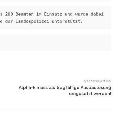
s 200 Beamten im Einsatz und wurde dabei 
e der Landespolizei unterstützt.
Nächster Artikel
Alpha-E muss als tragfähige Ausbaulösung
umgesetzt werden!