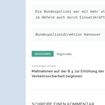
Die Bundespolizei war mit mehr al
im Umfeld auch durch Einsatzkräft
Bundespolizeidirektion Hannover
Regionales
KATEGORIEN
Vorheriger Artikel
Maßnahmen auf der B 4 zur Erhöhung der
Verkehrssicherheit beginnen
SCHREIBE EINEN KOMMENTAR