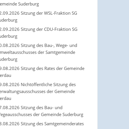
emeinde Suderburg
2.09.2026 Sitzung der WSL-Fraktion SG
uderburg
2.09.2026 Sitzung der CDU-Fraktion SG
uderburg
0.08.2026 Sitzung des Bau-, Wege- und
mweltausschusses der Samtgemeinde
uderburg
9.08.2026 Sitzung des Rates der Gemeinde
erdau
9.08.2026 Nichtöffentliche Sitzung des
erwaltungsausschusses der Gemeinde
erdau
7.08.2026 Sitzung des Bau- und
egeausschusses der Gemeinde Suderburg
3.08.2026 Sitzung des Samtgemeinderates