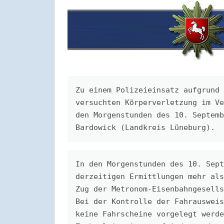
Zu einem Polizeieinsatz aufgrund 
versuchten Körperverletzung im Ve
den Morgenstunden des 10. Septemb
Bardowick (Landkreis Lüneburg).
In den Morgenstunden des 10. Sept
derzeitigen Ermittlungen mehr als
Zug der Metronom-Eisenbahngesells
Bei der Kontrolle der Fahrausweis
keine Fahrscheine vorgelegt werde