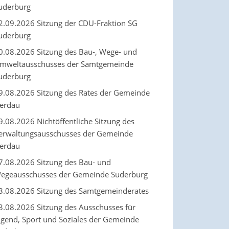
uderburg
2.09.2026 Sitzung der CDU-Fraktion SG
uderburg
0.08.2026 Sitzung des Bau-, Wege- und
mweltausschusses der Samtgemeinde
uderburg
9.08.2026 Sitzung des Rates der Gemeinde
erdau
9.08.2026 Nichtöffentliche Sitzung des
erwaltungsausschusses der Gemeinde
erdau
7.08.2026 Sitzung des Bau- und
egeausschusses der Gemeinde Suderburg
3.08.2026 Sitzung des Samtgemeinderates
3.08.2026 Sitzung des Ausschusses für
ugend, Sport und Soziales der Gemeinde