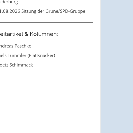
uderburg
1.08.2026 Sitzung der Grüne/SPD-Gruppe
eitartikel & Kolumnen:
ndreas Paschko
iels Tümmler (Plattsnacker)
oetz Schimmack