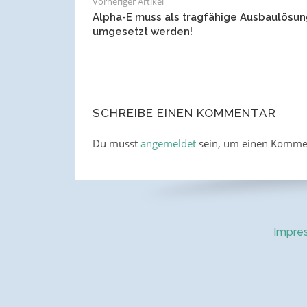
Vorheriger Artikel
Alpha-E muss als tragfähige Ausbaulösun
umgesetzt werden!
SCHREIBE EINEN KOMMENTAR
Du musst
angemeldet
sein, um einen Komme
Impre