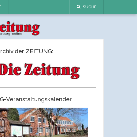
T
SUCHE
rchiv der ZEITUNG:
G-Veranstaltungskalender