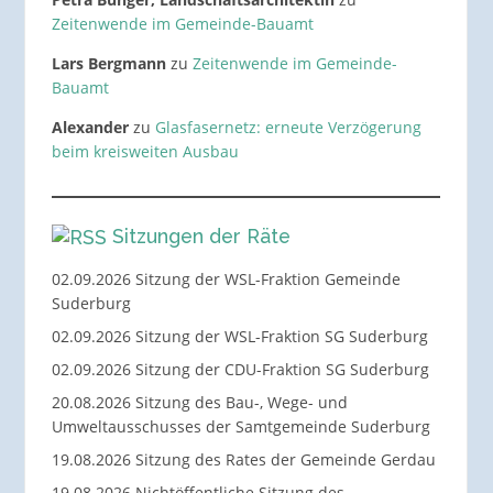
Zeitenwende im Gemeinde-Bauamt
Lars Bergmann
zu
Zeitenwende im Gemeinde-
Bauamt
Alexander
zu
Glasfasernetz: erneute Verzögerung
beim kreisweiten Ausbau
Sitzungen der Räte
02.09.2026 Sitzung der WSL-Fraktion Gemeinde
Suderburg
02.09.2026 Sitzung der WSL-Fraktion SG Suderburg
02.09.2026 Sitzung der CDU-Fraktion SG Suderburg
20.08.2026 Sitzung des Bau-, Wege- und
Umweltausschusses der Samtgemeinde Suderburg
19.08.2026 Sitzung des Rates der Gemeinde Gerdau
19.08.2026 Nichtöffentliche Sitzung des