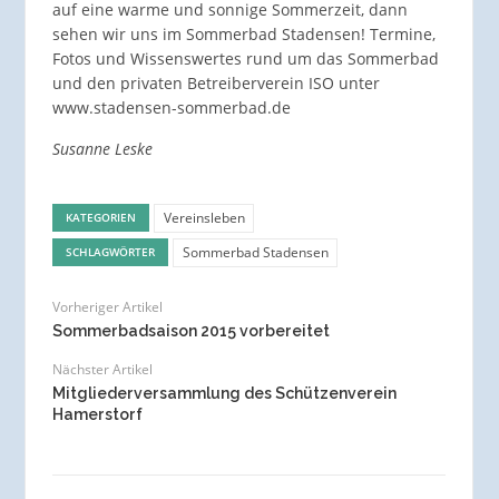
auf eine warme und sonnige Sommerzeit, dann
sehen wir uns im Sommerbad Stadensen! Termine,
Fotos und Wissenswertes rund um das Sommerbad
und den privaten Betreiberverein ISO unter
www.stadensen-sommerbad.de
Susanne Leske
Vereinsleben
KATEGORIEN
Sommerbad Stadensen
SCHLAGWÖRTER
Vorheriger Artikel
Sommerbadsaison 2015 vorbereitet
Nächster Artikel
Mitgliederversammlung des Schützenverein
Hamerstorf