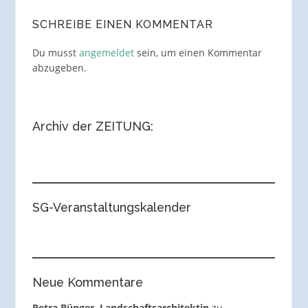
SCHREIBE EINEN KOMMENTAR
Du musst
angemeldet
sein, um einen Kommentar
abzugeben.
Archiv der ZEITUNG:
SG-Veranstaltungskalender
Neue Kommentare
Petra Bünger, Landschaftsarchitektin
zu