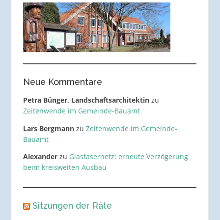
Neue Kommentare
Petra Bünger, Landschaftsarchitektin
zu
Zeitenwende im Gemeinde-Bauamt
Lars Bergmann
zu
Zeitenwende im Gemeinde-
Bauamt
Alexander
zu
Glasfasernetz: erneute Verzögerung
beim kreisweiten Ausbau
Sitzungen der Räte