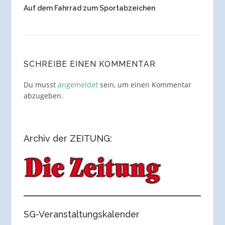
Auf dem Fahrrad zum Sportabzeichen
SCHREIBE EINEN KOMMENTAR
Du musst
angemeldet
sein, um einen Kommentar
abzugeben.
Archiv der ZEITUNG:
SG-Veranstaltungskalender