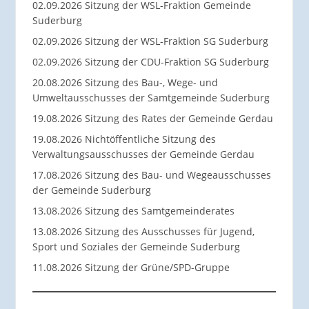
02.09.2026 Sitzung der WSL-Fraktion Gemeinde
Suderburg
02.09.2026 Sitzung der WSL-Fraktion SG Suderburg
02.09.2026 Sitzung der CDU-Fraktion SG Suderburg
20.08.2026 Sitzung des Bau-, Wege- und
Umweltausschusses der Samtgemeinde Suderburg
19.08.2026 Sitzung des Rates der Gemeinde Gerdau
19.08.2026 Nichtöffentliche Sitzung des
Verwaltungsausschusses der Gemeinde Gerdau
17.08.2026 Sitzung des Bau- und Wegeausschusses
der Gemeinde Suderburg
13.08.2026 Sitzung des Samtgemeinderates
13.08.2026 Sitzung des Ausschusses für Jugend,
Sport und Soziales der Gemeinde Suderburg
11.08.2026 Sitzung der Grüne/SPD-Gruppe