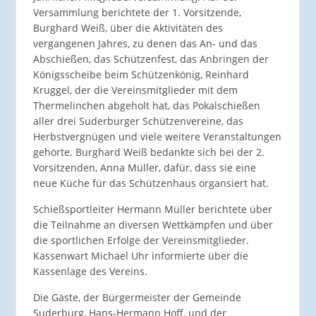
Versammlung berichtete der 1. Vorsitzende,
Burghard Weiß, über die Aktivitäten des
vergangenen Jahres, zu denen das An- und das
Abschießen, das Schützenfest, das Anbringen der
Königsscheibe beim Schützenkönig, Reinhard
Kruggel, der die Vereinsmitglieder mit dem
Thermelinchen abgeholt hat, das Pokalschießen
aller drei Suderburger Schützenvereine, das
Herbstvergnügen und viele weitere Veranstaltungen
gehörte. Burghard Weiß bedankte sich bei der 2.
Vorsitzenden, Anna Müller, dafür, dass sie eine
neue Küche für das Schützenhaus organsiert hat.
Schießsportleiter Hermann Müller berichtete über
die Teilnahme an diversen Wettkämpfen und über
die sportlichen Erfolge der Vereinsmitglieder.
Kassenwart Michael Uhr informierte über die
Kassenlage des Vereins.
Die Gäste, der Bürgermeister der Gemeinde
Suderburg, Hans-Hermann Hoff, und der