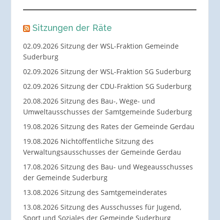
Sitzungen der Räte
02.09.2026 Sitzung der WSL-Fraktion Gemeinde
Suderburg
02.09.2026 Sitzung der WSL-Fraktion SG Suderburg
02.09.2026 Sitzung der CDU-Fraktion SG Suderburg
20.08.2026 Sitzung des Bau-, Wege- und
Umweltausschusses der Samtgemeinde Suderburg
19.08.2026 Sitzung des Rates der Gemeinde Gerdau
19.08.2026 Nichtöffentliche Sitzung des
Verwaltungsausschusses der Gemeinde Gerdau
17.08.2026 Sitzung des Bau- und Wegeausschusses
der Gemeinde Suderburg
13.08.2026 Sitzung des Samtgemeinderates
13.08.2026 Sitzung des Ausschusses für Jugend,
Sport und Soziales der Gemeinde Suderburg