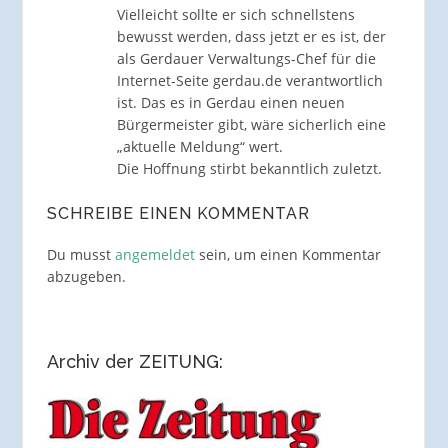
Vielleicht sollte er sich schnellstens
bewusst werden, dass jetzt er es ist, der
als Gerdauer Verwaltungs-Chef für die
Internet-Seite gerdau.de verantwortlich
ist. Das es in Gerdau einen neuen
Bürgermeister gibt, wäre sicherlich eine
„aktuelle Meldung“ wert.
Die Hoffnung stirbt bekanntlich zuletzt.
SCHREIBE EINEN KOMMENTAR
Du musst
angemeldet
sein, um einen Kommentar
abzugeben.
Archiv der ZEITUNG: