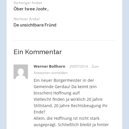
Vorheriger Artikel
Öber twee Joohr…
Nächster Artikel
De unsichtbare Fründ
Ein Kommentar
Werner Bollhorn
20/07/2014
Zum
Antworten anmelden
Ein neuer Bürgermeister in der
Gemeinde Gerdau! Da keimt (ein
bisschen) Hoffnung auf!
Vielleicht finden ja wirklich 20 Jahre
Stillstand, 20 Jahre Rechtsbeugung ihr
Ende?
Allein, die Hoffnung ist nicht stark
ausgeprägt. Schließlich bleibt ja hinter