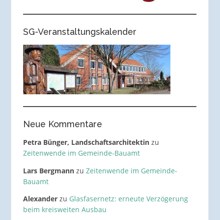
SG-Veranstaltungskalender
Neue Kommentare
Petra Bünger, Landschaftsarchitektin
zu
Zeitenwende im Gemeinde-Bauamt
Lars Bergmann
zu
Zeitenwende im Gemeinde-
Bauamt
Alexander
zu
Glasfasernetz: erneute Verzögerung
beim kreisweiten Ausbau