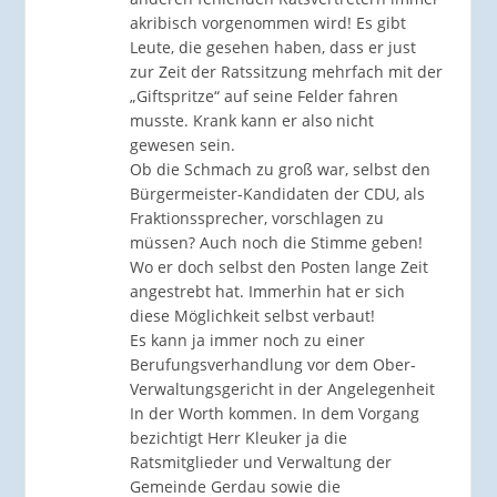
akribisch vorgenommen wird! Es gibt
Leute, die gesehen haben, dass er just
zur Zeit der Ratssitzung mehrfach mit der
„Giftspritze“ auf seine Felder fahren
musste. Krank kann er also nicht
gewesen sein.
Ob die Schmach zu groß war, selbst den
Bürgermeister-Kandidaten der CDU, als
Fraktionssprecher, vorschlagen zu
müssen? Auch noch die Stimme geben!
Wo er doch selbst den Posten lange Zeit
angestrebt hat. Immerhin hat er sich
diese Möglichkeit selbst verbaut!
Es kann ja immer noch zu einer
Berufungsverhandlung vor dem Ober-
Verwaltungsgericht in der Angelegenheit
In der Worth kommen. In dem Vorgang
bezichtigt Herr Kleuker ja die
Ratsmitglieder und Verwaltung der
Gemeinde Gerdau sowie die