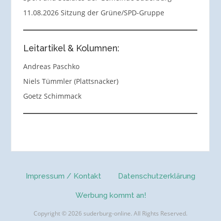
11.08.2026 Sitzung der Grüne/SPD-Gruppe
Leitartikel & Kolumnen:
Andreas Paschko
Niels Tümmler (Plattsnacker)
Goetz Schimmack
Impressum / Kontakt
Datenschutzerklärung
Werbung kommt an!
Copyright © 2026 suderburg-online. All Rights Reserved.