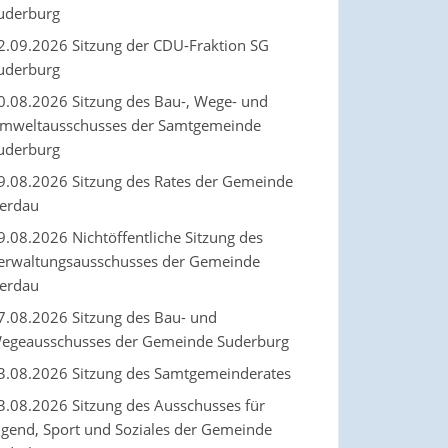
uderburg
2.09.2026 Sitzung der CDU-Fraktion SG
uderburg
0.08.2026 Sitzung des Bau-, Wege- und
mweltausschusses der Samtgemeinde
uderburg
9.08.2026 Sitzung des Rates der Gemeinde
erdau
9.08.2026 Nichtöffentliche Sitzung des
erwaltungsausschusses der Gemeinde
erdau
7.08.2026 Sitzung des Bau- und
egeausschusses der Gemeinde Suderburg
3.08.2026 Sitzung des Samtgemeinderates
3.08.2026 Sitzung des Ausschusses für
ugend, Sport und Soziales der Gemeinde