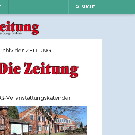
T
SUCHE
rchiv der ZEITUNG:
G-Veranstaltungskalender