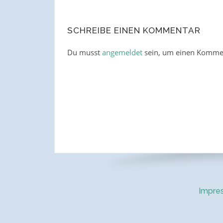
SCHREIBE EINEN KOMMENTAR
Du musst
angemeldet
sein, um einen Komme
Impre