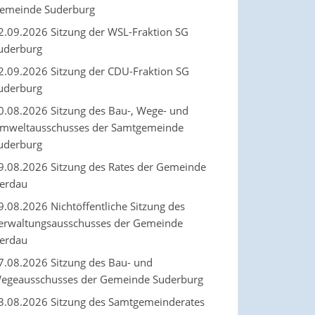
emeinde Suderburg
2.09.2026 Sitzung der WSL-Fraktion SG
uderburg
2.09.2026 Sitzung der CDU-Fraktion SG
uderburg
0.08.2026 Sitzung des Bau-, Wege- und
mweltausschusses der Samtgemeinde
uderburg
9.08.2026 Sitzung des Rates der Gemeinde
erdau
9.08.2026 Nichtöffentliche Sitzung des
erwaltungsausschusses der Gemeinde
erdau
7.08.2026 Sitzung des Bau- und
egeausschusses der Gemeinde Suderburg
3.08.2026 Sitzung des Samtgemeinderates