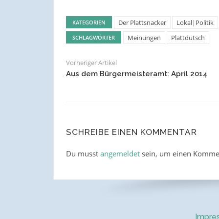
Der Plattsnacker
Lokal|Politik
KATEGORIEN
Meinungen
Plattdütsch
SCHLAGWÖRTER
Vorheriger Artikel
Aus dem Bürgermeisteramt: April 2014
SCHREIBE EINEN KOMMENTAR
Du musst
angemeldet
sein, um einen Komme
Impre