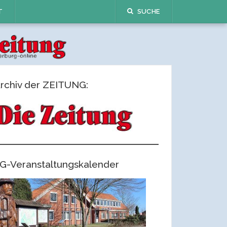
T
SUCHE
rchiv der ZEITUNG:
G-Veranstaltungskalender