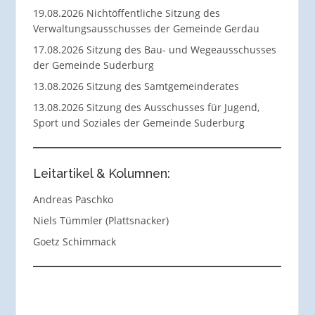
19.08.2026 Nichtöffentliche Sitzung des
Verwaltungsausschusses der Gemeinde Gerdau
17.08.2026 Sitzung des Bau- und Wegeausschusses
der Gemeinde Suderburg
13.08.2026 Sitzung des Samtgemeinderates
13.08.2026 Sitzung des Ausschusses für Jugend,
Sport und Soziales der Gemeinde Suderburg
Leitartikel & Kolumnen:
Andreas Paschko
Niels Tümmler (Plattsnacker)
Goetz Schimmack