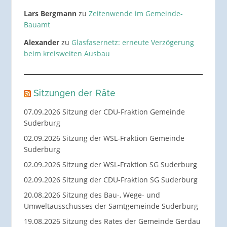
Lars Bergmann
zu
Zeitenwende im Gemeinde-
Bauamt
Alexander
zu
Glasfasernetz: erneute Verzögerung
beim kreisweiten Ausbau
Sitzungen der Räte
07.09.2026 Sitzung der CDU-Fraktion Gemeinde
Suderburg
02.09.2026 Sitzung der WSL-Fraktion Gemeinde
Suderburg
02.09.2026 Sitzung der WSL-Fraktion SG Suderburg
02.09.2026 Sitzung der CDU-Fraktion SG Suderburg
20.08.2026 Sitzung des Bau-, Wege- und
Umweltausschusses der Samtgemeinde Suderburg
19.08.2026 Sitzung des Rates der Gemeinde Gerdau