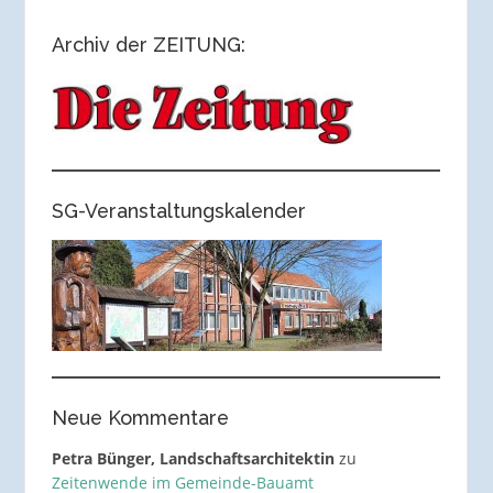
Archiv der ZEITUNG:
SG-Veranstaltungskalender
Neue Kommentare
Petra Bünger, Landschaftsarchitektin
zu
Zeitenwende im Gemeinde-Bauamt