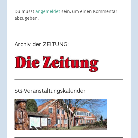
Du musst
angemeldet
sein, um einen Kommentar
abzugeben.
Archiv der ZEITUNG:
SG-Veranstaltungskalender