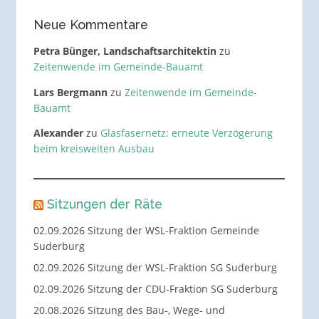
Neue Kommentare
Petra Bünger, Landschaftsarchitektin
zu
Zeitenwende im Gemeinde-Bauamt
Lars Bergmann
zu
Zeitenwende im Gemeinde-
Bauamt
Alexander
zu
Glasfasernetz: erneute Verzögerung
beim kreisweiten Ausbau
Sitzungen der Räte
02.09.2026 Sitzung der WSL-Fraktion Gemeinde
Suderburg
02.09.2026 Sitzung der WSL-Fraktion SG Suderburg
02.09.2026 Sitzung der CDU-Fraktion SG Suderburg
20.08.2026 Sitzung des Bau-, Wege- und