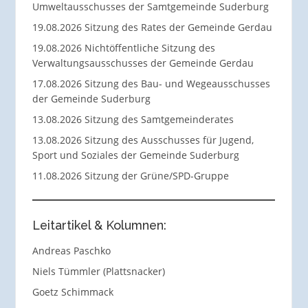
Umweltausschusses der Samtgemeinde Suderburg
19.08.2026 Sitzung des Rates der Gemeinde Gerdau
19.08.2026 Nichtöffentliche Sitzung des
Verwaltungsausschusses der Gemeinde Gerdau
17.08.2026 Sitzung des Bau- und Wegeausschusses
der Gemeinde Suderburg
13.08.2026 Sitzung des Samtgemeinderates
13.08.2026 Sitzung des Ausschusses für Jugend,
Sport und Soziales der Gemeinde Suderburg
11.08.2026 Sitzung der Grüne/SPD-Gruppe
Leitartikel & Kolumnen:
Andreas Paschko
Niels Tümmler (Plattsnacker)
Goetz Schimmack