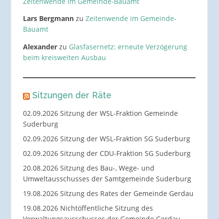
Zeitenwende im Gemeinde-Bauamt
Lars Bergmann
zu
Zeitenwende im Gemeinde-
Bauamt
Alexander
zu
Glasfasernetz: erneute Verzögerung
beim kreisweiten Ausbau
Sitzungen der Räte
02.09.2026 Sitzung der WSL-Fraktion Gemeinde
Suderburg
02.09.2026 Sitzung der WSL-Fraktion SG Suderburg
02.09.2026 Sitzung der CDU-Fraktion SG Suderburg
20.08.2026 Sitzung des Bau-, Wege- und
Umweltausschusses der Samtgemeinde Suderburg
19.08.2026 Sitzung des Rates der Gemeinde Gerdau
19.08.2026 Nichtöffentliche Sitzung des
Verwaltungsausschusses der Gemeinde Gerdau