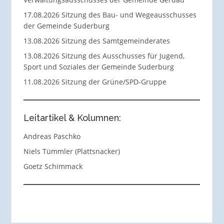
17.08.2026 Sitzung des Bau- und Wegeausschusses
der Gemeinde Suderburg
13.08.2026 Sitzung des Samtgemeinderates
13.08.2026 Sitzung des Ausschusses für Jugend,
Sport und Soziales der Gemeinde Suderburg
11.08.2026 Sitzung der Grüne/SPD-Gruppe
Leitartikel & Kolumnen:
Andreas Paschko
Niels Tümmler (Plattsnacker)
Goetz Schimmack