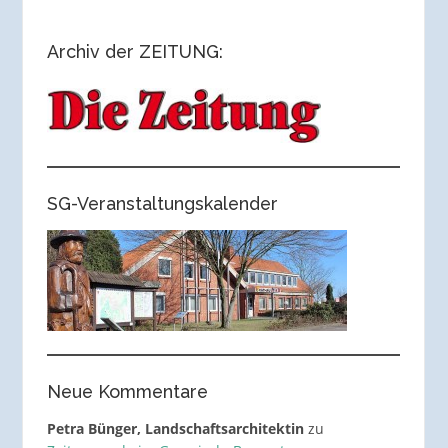
Archiv der ZEITUNG:
SG-Veranstaltungskalender
Neue Kommentare
Petra Bünger, Landschaftsarchitektin
zu