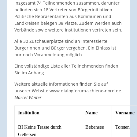
insgesamt 74 Teilnehmenden zusammen, darunter
befinden sich 18 Vertreter von Bürgerinitiativen.
Politische Repräsentanten aus Kommunen und
Landkreisen belegen 38 Plätze. Zudem werden auch
Verbände sowie weitere Institutionen vertreten sein.
Alle 30 Zuschauerplätze sind an interessierte
Bürgerinnen und Bürger vergeben. Ein Einlass ist
nur nach Voranmeldung möglich.
Eine vollständige Liste aller Teilnehmenden finden
Sie im Anhang.
Weitere aktuelle Informationen finden Sie auf
unserer Website www.dialogforum-schiene-nord.de.
Marcel Winter
Institution
Name
Vorname
BI Keine Trasse durch
Bebensee
Torsten
Gellersen