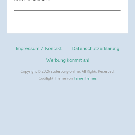
Impressum / Kontakt
Datenschutzerklärung
Werbung kommt an!
Copyright © 2026 suderburg-online. All Rights Reserved.
Codilight Theme von
FameThemes