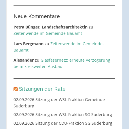
Neue Kommentare
Petra Bünger, Landschaftsarchitektin
zu
Zeitenwende im Gemeinde-Bauamt
Lars Bergmann
zu
Zeitenwende im Gemeinde-
Bauamt
Alexander
zu
Glasfasernetz: erneute Verzögerung
beim kreisweiten Ausbau
Sitzungen der Räte
02.09.2026 Sitzung der WSL-Fraktion Gemeinde
Suderburg
02.09.2026 Sitzung der WSL-Fraktion SG Suderburg
02.09.2026 Sitzung der CDU-Fraktion SG Suderburg