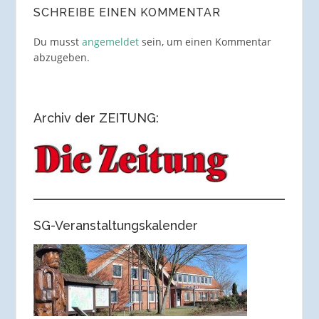
SCHREIBE EINEN KOMMENTAR
Du musst
angemeldet
sein, um einen Kommentar
abzugeben.
Archiv der ZEITUNG:
SG-Veranstaltungskalender