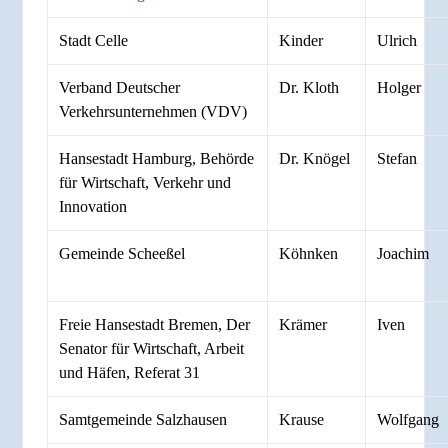
Stadt Celle
Kinder
Ulrich
Verband Deutscher
Dr. Kloth
Holger
Verkehrsunternehmen (VDV)
Hansestadt Hamburg, Behörde
Dr. Knögel
Stefan
für Wirtschaft, Verkehr und
Innovation
Gemeinde Scheeßel
Köhnken
Joachim
Freie Hansestadt Bremen, Der
Krämer
Iven
Senator für Wirtschaft, Arbeit
und Häfen, Referat 31
Samtgemeinde Salzhausen
Krause
Wolfgang