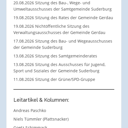
20.08.2026 Sitzung des Bau-, Wege- und
Umweltausschusses der Samtgemeinde Suderburg
19.08.2026 Sitzung des Rates der Gemeinde Gerdau
19.08.2026 Nichtöffentliche Sitzung des
Verwaltungsausschusses der Gemeinde Gerdau
17.08.2026 Sitzung des Bau- und Wegeausschusses
der Gemeinde Suderburg
13.08.2026 Sitzung des Samtgemeinderates
13.08.2026 Sitzung des Ausschusses für Jugend,
Sport und Soziales der Gemeinde Suderburg
11.08.2026 Sitzung der Grüne/SPD-Gruppe
Leitartikel & Kolumnen:
Andreas Paschko
Niels Tümmler (Plattsnacker)
Goetz Schimmack