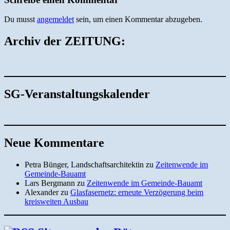
Du musst
angemeldet
sein, um einen Kommentar abzugeben.
Archiv der ZEITUNG:
SG-Veranstaltungskalender
Neue Kommentare
Petra Bünger, Landschaftsarchitektin
zu
Zeitenwende im
Gemeinde-Bauamt
Lars Bergmann
zu
Zeitenwende im Gemeinde-Bauamt
Alexander
zu
Glasfasernetz: erneute Verzögerung beim
kreisweiten Ausbau