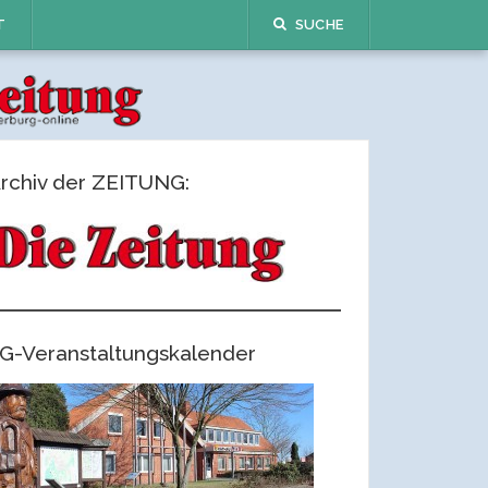
T
SUCHE
rchiv der ZEITUNG:
G-Veranstaltungskalender