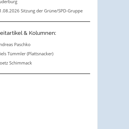
uderburg
1.08.2026 Sitzung der Grüne/SPD-Gruppe
eitartikel & Kolumnen:
ndreas Paschko
iels Tümmler (Plattsnacker)
oetz Schimmack