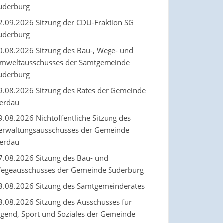
uderburg
2.09.2026 Sitzung der CDU-Fraktion SG
uderburg
0.08.2026 Sitzung des Bau-, Wege- und
mweltausschusses der Samtgemeinde
uderburg
9.08.2026 Sitzung des Rates der Gemeinde
erdau
9.08.2026 Nichtöffentliche Sitzung des
erwaltungsausschusses der Gemeinde
erdau
7.08.2026 Sitzung des Bau- und
egeausschusses der Gemeinde Suderburg
3.08.2026 Sitzung des Samtgemeinderates
3.08.2026 Sitzung des Ausschusses für
ugend, Sport und Soziales der Gemeinde