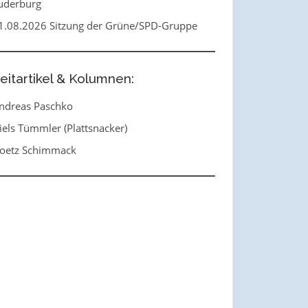
uderburg
1.08.2026 Sitzung der Grüne/SPD-Gruppe
eitartikel & Kolumnen:
ndreas Paschko
iels Tümmler (Plattsnacker)
oetz Schimmack