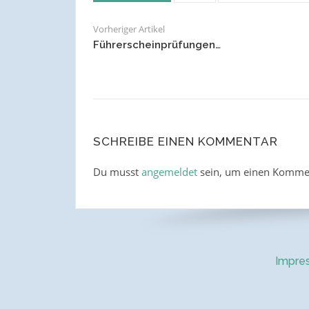
Vorheriger Artikel
Führerscheinprüfungen…
SCHREIBE EINEN KOMMENTAR
Du musst
angemeldet
sein, um einen Komme
Impre