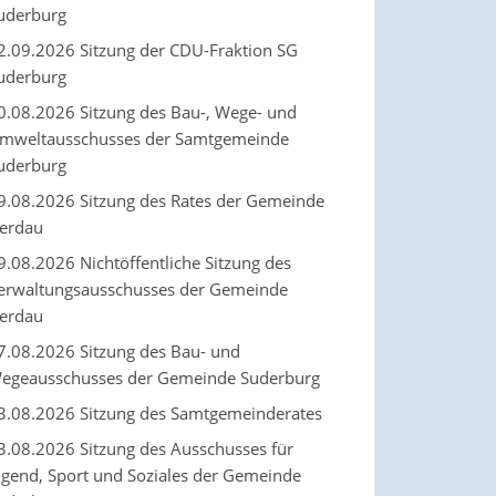
uderburg
2.09.2026 Sitzung der CDU-Fraktion SG
uderburg
0.08.2026 Sitzung des Bau-, Wege- und
mweltausschusses der Samtgemeinde
uderburg
9.08.2026 Sitzung des Rates der Gemeinde
erdau
9.08.2026 Nichtöffentliche Sitzung des
erwaltungsausschusses der Gemeinde
erdau
7.08.2026 Sitzung des Bau- und
egeausschusses der Gemeinde Suderburg
3.08.2026 Sitzung des Samtgemeinderates
3.08.2026 Sitzung des Ausschusses für
ugend, Sport und Soziales der Gemeinde