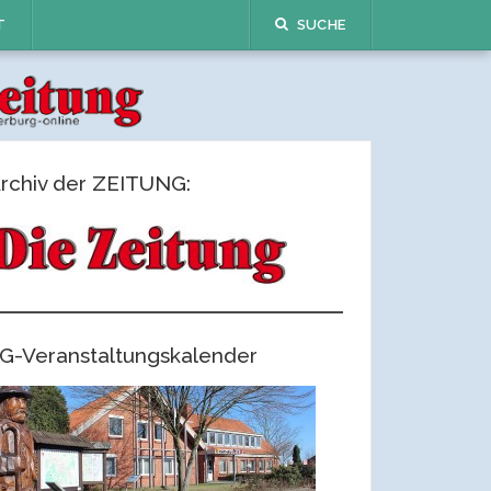
T
SUCHE
rchiv der ZEITUNG:
G-Veranstaltungskalender