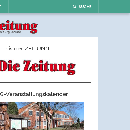
T
SUCHE
rchiv der ZEITUNG:
G-Veranstaltungskalender