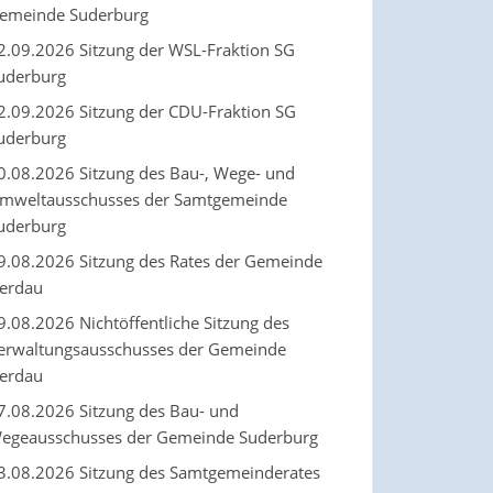
emeinde Suderburg
2.09.2026 Sitzung der WSL-Fraktion SG
uderburg
2.09.2026 Sitzung der CDU-Fraktion SG
uderburg
0.08.2026 Sitzung des Bau-, Wege- und
mweltausschusses der Samtgemeinde
uderburg
9.08.2026 Sitzung des Rates der Gemeinde
erdau
9.08.2026 Nichtöffentliche Sitzung des
erwaltungsausschusses der Gemeinde
erdau
7.08.2026 Sitzung des Bau- und
egeausschusses der Gemeinde Suderburg
3.08.2026 Sitzung des Samtgemeinderates