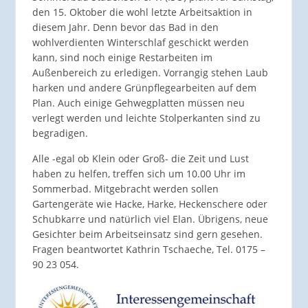
den 15. Oktober die wohl letzte Arbeitsaktion in
diesem Jahr. Denn bevor das Bad in den
wohlverdienten Winterschlaf geschickt werden
kann, sind noch einige Restarbeiten im
Außenbereich zu erledigen. Vorrangig stehen Laub
harken und andere Grünpflegearbeiten auf dem
Plan. Auch einige Gehwegplatten müssen neu
verlegt werden und leichte Stolperkanten sind zu
begradigen.
Alle -egal ob Klein oder Groß- die Zeit und Lust
haben zu helfen, treffen sich um 10.00 Uhr im
Sommerbad. Mitgebracht werden sollen
Gartengeräte wie Hacke, Harke, Heckenschere oder
Schubkarre und natürlich viel Elan. Übrigens, neue
Gesichter beim Arbeitseinsatz sind gern gesehen.
Fragen beantwortet Kathrin Tschaeche, Tel. 0175 –
90 23 054.