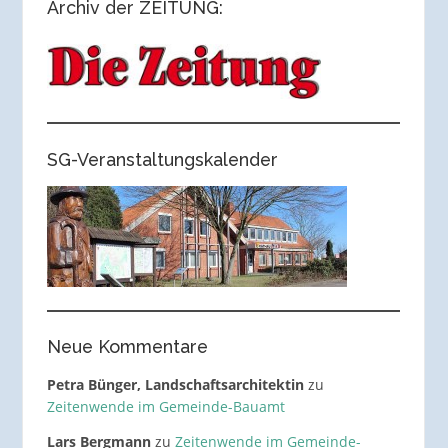
Archiv der ZEITUNG:
SG-Veranstaltungskalender
Neue Kommentare
Petra Bünger, Landschaftsarchitektin
zu
Zeitenwende im Gemeinde-Bauamt
Lars Bergmann
zu
Zeitenwende im Gemeinde-