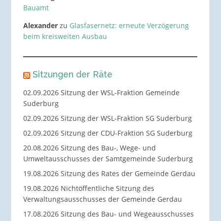
Bauamt
Alexander
zu
Glasfasernetz: erneute Verzögerung
beim kreisweiten Ausbau
Sitzungen der Räte
02.09.2026 Sitzung der WSL-Fraktion Gemeinde
Suderburg
02.09.2026 Sitzung der WSL-Fraktion SG Suderburg
02.09.2026 Sitzung der CDU-Fraktion SG Suderburg
20.08.2026 Sitzung des Bau-, Wege- und
Umweltausschusses der Samtgemeinde Suderburg
19.08.2026 Sitzung des Rates der Gemeinde Gerdau
19.08.2026 Nichtöffentliche Sitzung des
Verwaltungsausschusses der Gemeinde Gerdau
17.08.2026 Sitzung des Bau- und Wegeausschusses