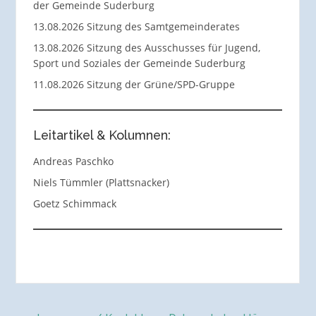
der Gemeinde Suderburg
13.08.2026 Sitzung des Samtgemeinderates
13.08.2026 Sitzung des Ausschusses für Jugend,
Sport und Soziales der Gemeinde Suderburg
11.08.2026 Sitzung der Grüne/SPD-Gruppe
Leitartikel & Kolumnen:
Andreas Paschko
Niels Tümmler (Plattsnacker)
Goetz Schimmack