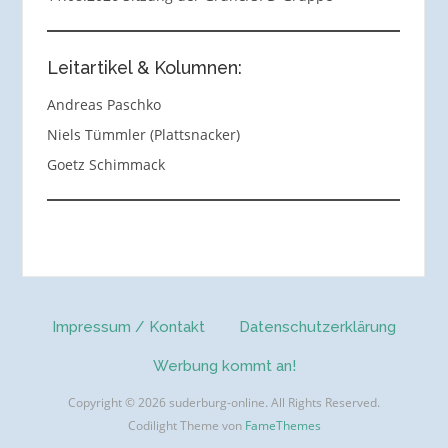
Leitartikel & Kolumnen:
Andreas Paschko
Niels Tümmler (Plattsnacker)
Goetz Schimmack
Impressum / Kontakt
Datenschutzerklärung
Werbung kommt an!
Copyright © 2026 suderburg-online. All Rights Reserved.
Codilight Theme von
FameThemes