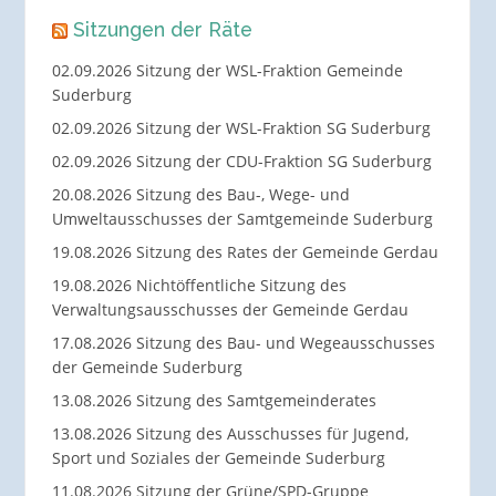
Sitzungen der Räte
02.09.2026 Sitzung der WSL-Fraktion Gemeinde
Suderburg
02.09.2026 Sitzung der WSL-Fraktion SG Suderburg
02.09.2026 Sitzung der CDU-Fraktion SG Suderburg
20.08.2026 Sitzung des Bau-, Wege- und
Umweltausschusses der Samtgemeinde Suderburg
19.08.2026 Sitzung des Rates der Gemeinde Gerdau
19.08.2026 Nichtöffentliche Sitzung des
Verwaltungsausschusses der Gemeinde Gerdau
17.08.2026 Sitzung des Bau- und Wegeausschusses
der Gemeinde Suderburg
13.08.2026 Sitzung des Samtgemeinderates
13.08.2026 Sitzung des Ausschusses für Jugend,
Sport und Soziales der Gemeinde Suderburg
11.08.2026 Sitzung der Grüne/SPD-Gruppe