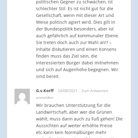
politischen Gegner zu schwächen, ist
schlechter Stil. Es ist nicht gut für die
Gesellschaft, wenn mit dieser Art und
Weise politisch agiert wird. Dies gilt in
der Bundespolitik besonders, aber ist
auch gefährlich auf kommunaler Ebene.
Sie treten doch auch zur Wahl an!? –
Inhalte diskutieren und einen Konsens
finden muss das Ziel sein, die
interessierten Bürger dabei mitnehmen
und sich auf Augenhöhe begegnen. Wir
sind bereit.
G.v.Korff
24/08/2021
Zum Antworten
anmelden
Wir brauchen Unterstützung für die
Landwirtschaft, aber wer die Grünen
wählt, muss dann auch zu Fuß gehen! Die
Aussichten auf weiter erhöhte Preise
etc.kann kein Normalbürger mehr