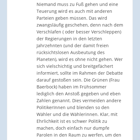
Niemand muss zu Fuß gehen und eine
Teuerung wird es auch mit anderen
Parteien geben müssen. Das wird
zwangsläufig geschehen, denn nach dem
Verschlafen ( oder besser Verschleppen)
der Regierungen in den letzten
Jahrzehnten (und der damit freien
rücksichtslosen Ausbeutung des
Planeten), wird es ohne nicht gehen. Wer
sich vielschichtig und breitgefächert
informiert, sollte im Rahmen der Debatte
darauf gestoßen sein. Die Grünen (Frau
Baerbock) haben im Frühsommer
lediglich den Anstoß gegeben und eben
Zahlen genannt. Dies vermeiden andere
PolitikerInnen und blenden so den
Wähler und die Wählerinnen. Klar, mit
Ehrlichkeit ist es schwer Politik zu
machen, doch einfach nur dumpfe
Parolen in den Raum zu werfen, um den