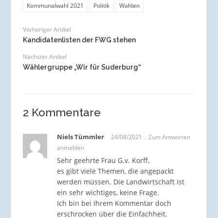
Kommunalwahl 2021
Politik
Wahlen
Vorheriger Artikel
Kandidatenlisten der FWG stehen
Nächster Artikel
Wählergruppe „Wir für Suderburg“
2 Kommentare
Niels Tümmler
24/08/2021
Zum Antworten
anmelden
Sehr geehrte Frau G.v. Korff,
es gibt viele Themen, die angepackt
werden müssen. Die Landwirtschaft ist
ein sehr wichtiges, keine Frage.
Ich bin bei Ihrem Kommentar doch
erschrocken über die Einfachheit.