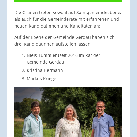
Die Grünen treten sowohl auf Samtgemeindeebene,
als auch für die Gemeinderäte mit erfahrenen und
neuen Kandidatinnen und Kanditaten an:
Auf der Ebene der Gemeinde Gerdau haben sich
drei KandidatInnen aufstellen lassen.
Niels Tümmler (seit 2016 im Rat der
Gemeinde Gerdau)
Kristina Hermann
Markus Kriegel