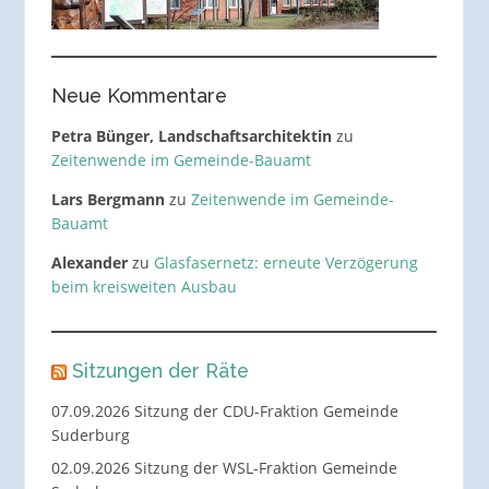
Neue Kommentare
Petra Bünger, Landschaftsarchitektin
zu
Zeitenwende im Gemeinde-Bauamt
Lars Bergmann
zu
Zeitenwende im Gemeinde-
Bauamt
Alexander
zu
Glasfasernetz: erneute Verzögerung
beim kreisweiten Ausbau
Sitzungen der Räte
07.09.2026 Sitzung der CDU-Fraktion Gemeinde
Suderburg
02.09.2026 Sitzung der WSL-Fraktion Gemeinde