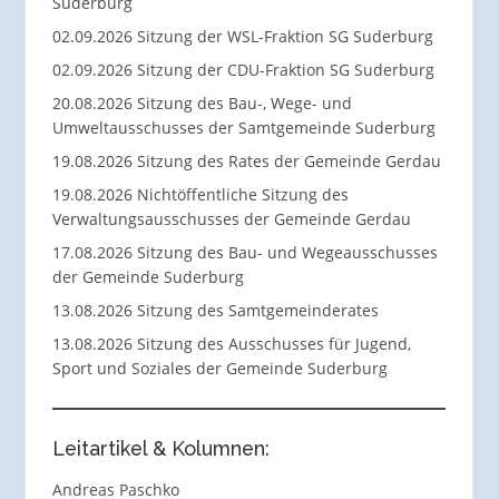
Suderburg
02.09.2026 Sitzung der WSL-Fraktion SG Suderburg
02.09.2026 Sitzung der CDU-Fraktion SG Suderburg
20.08.2026 Sitzung des Bau-, Wege- und
Umweltausschusses der Samtgemeinde Suderburg
19.08.2026 Sitzung des Rates der Gemeinde Gerdau
19.08.2026 Nichtöffentliche Sitzung des
Verwaltungsausschusses der Gemeinde Gerdau
17.08.2026 Sitzung des Bau- und Wegeausschusses
der Gemeinde Suderburg
13.08.2026 Sitzung des Samtgemeinderates
13.08.2026 Sitzung des Ausschusses für Jugend,
Sport und Soziales der Gemeinde Suderburg
Leitartikel & Kolumnen:
Andreas Paschko