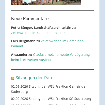
Neue Kommentare
Petra Bünger, Landschaftsarchitektin
zu
Zeitenwende im Gemeinde-Bauamt
Lars Bergmann
zu
Zeitenwende im Gemeinde-
Bauamt
Alexander
zu
Glasfasernetz: erneute Verzögerung
beim kreisweiten Ausbau
Sitzungen der Räte
02.09.2026 Sitzung der WSL-Fraktion Gemeinde
Suderburg
02.09.2026 Sitzung der WSL-Fraktion SG Suderburg