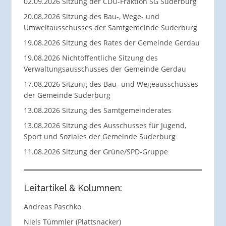
02.09.2026 Sitzung der CDU-Fraktion SG Suderburg
20.08.2026 Sitzung des Bau-, Wege- und
Umweltausschusses der Samtgemeinde Suderburg
19.08.2026 Sitzung des Rates der Gemeinde Gerdau
19.08.2026 Nichtöffentliche Sitzung des
Verwaltungsausschusses der Gemeinde Gerdau
17.08.2026 Sitzung des Bau- und Wegeausschusses
der Gemeinde Suderburg
13.08.2026 Sitzung des Samtgemeinderates
13.08.2026 Sitzung des Ausschusses für Jugend,
Sport und Soziales der Gemeinde Suderburg
11.08.2026 Sitzung der Grüne/SPD-Gruppe
Leitartikel & Kolumnen:
Andreas Paschko
Niels Tümmler (Plattsnacker)