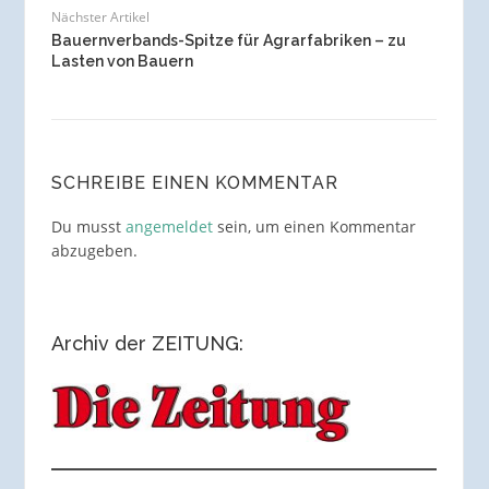
Nächster Artikel
Bauernverbands-Spitze für Agrarfabriken – zu
Lasten von Bauern
SCHREIBE EINEN KOMMENTAR
Du musst
angemeldet
sein, um einen Kommentar
abzugeben.
Archiv der ZEITUNG: