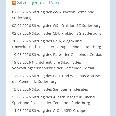
Sitzungen der Räte
02.09.2026 Sitzung der WSL-Fraktion Gemeinde
Suderburg
02.09.2026 Sitzung der WSL-Fraktion SG Suderburg
02.09.2026 Sitzung der CDU-Fraktion SG Suderburg
20.08.2026 Sitzung des Bau-, Wege- und
Umweltausschusses der Samtgemeinde Suderburg
19.08.2026 Sitzung des Rates der Gemeinde Gerdau
19.08.2026 Nichtöffentliche Sitzung des
Verwaltungsausschusses der Gemeinde Gerdau
17.08.2026 Sitzung des Bau- und Wegeausschusses
der Gemeinde Suderburg
13.08.2026 Sitzung des Samtgemeinderates
13.08.2026 Sitzung des Ausschusses für Jugend,
Sport und Soziales der Gemeinde Suderburg
11.08.2026 Sitzung der Grüne/SPD-Gruppe