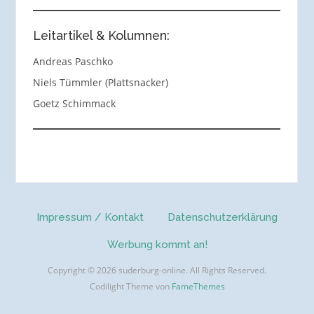
Leitartikel & Kolumnen:
Andreas Paschko
Niels Tümmler (Plattsnacker)
Goetz Schimmack
Impressum / Kontakt
Datenschutzerklärung
Werbung kommt an!
Copyright © 2026 suderburg-online. All Rights Reserved.
Codilight Theme von
FameThemes