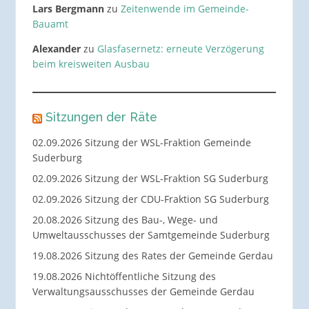
Lars Bergmann
zu
Zeitenwende im Gemeinde-
Bauamt
Alexander
zu
Glasfasernetz: erneute Verzögerung
beim kreisweiten Ausbau
Sitzungen der Räte
02.09.2026 Sitzung der WSL-Fraktion Gemeinde
Suderburg
02.09.2026 Sitzung der WSL-Fraktion SG Suderburg
02.09.2026 Sitzung der CDU-Fraktion SG Suderburg
20.08.2026 Sitzung des Bau-, Wege- und
Umweltausschusses der Samtgemeinde Suderburg
19.08.2026 Sitzung des Rates der Gemeinde Gerdau
19.08.2026 Nichtöffentliche Sitzung des
Verwaltungsausschusses der Gemeinde Gerdau