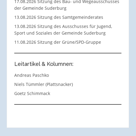
17.08.2026 Sitzung des Bau- und Wegeausschusses
der Gemeinde Suderburg
13.08.2026 Sitzung des Samtgemeinderates
13.08.2026 Sitzung des Ausschusses für Jugend,
Sport und Soziales der Gemeinde Suderburg
11.08.2026 Sitzung der Grüne/SPD-Gruppe
Leitartikel & Kolumnen:
Andreas Paschko
Niels Tümmler (Plattsnacker)
Goetz Schimmack