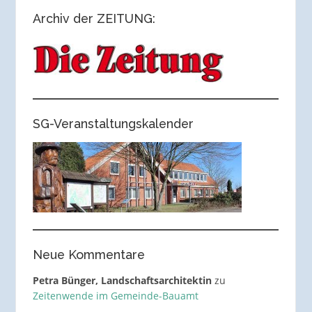
Archiv der ZEITUNG:
SG-Veranstaltungskalender
Neue Kommentare
Petra Bünger, Landschaftsarchitektin
zu
Zeitenwende im Gemeinde-Bauamt