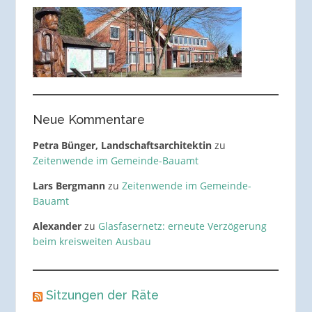
Neue Kommentare
Petra Bünger, Landschaftsarchitektin
zu
Zeitenwende im Gemeinde-Bauamt
Lars Bergmann
zu
Zeitenwende im Gemeinde-
Bauamt
Alexander
zu
Glasfasernetz: erneute Verzögerung
beim kreisweiten Ausbau
Sitzungen der Räte