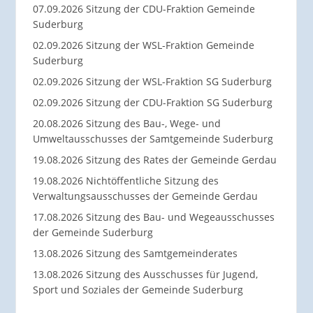
07.09.2026 Sitzung der CDU-Fraktion Gemeinde
Suderburg
02.09.2026 Sitzung der WSL-Fraktion Gemeinde
Suderburg
02.09.2026 Sitzung der WSL-Fraktion SG Suderburg
02.09.2026 Sitzung der CDU-Fraktion SG Suderburg
20.08.2026 Sitzung des Bau-, Wege- und
Umweltausschusses der Samtgemeinde Suderburg
19.08.2026 Sitzung des Rates der Gemeinde Gerdau
19.08.2026 Nichtöffentliche Sitzung des
Verwaltungsausschusses der Gemeinde Gerdau
17.08.2026 Sitzung des Bau- und Wegeausschusses
der Gemeinde Suderburg
13.08.2026 Sitzung des Samtgemeinderates
13.08.2026 Sitzung des Ausschusses für Jugend,
Sport und Soziales der Gemeinde Suderburg