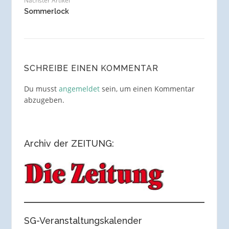
Nächster Artikel
Sommerlock
SCHREIBE EINEN KOMMENTAR
Du musst
angemeldet
sein, um einen Kommentar
abzugeben.
Archiv der ZEITUNG:
SG-Veranstaltungskalender