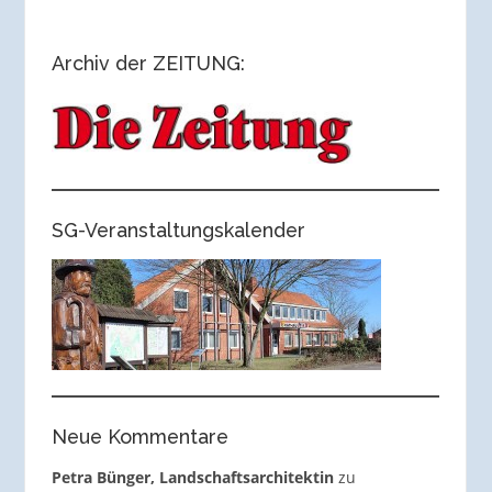
Archiv der ZEITUNG:
SG-Veranstaltungskalender
Neue Kommentare
Petra Bünger, Landschaftsarchitektin
zu