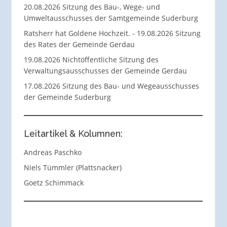
20.08.2026 Sitzung des Bau-, Wege- und
Umweltausschusses der Samtgemeinde Suderburg
Ratsherr hat Goldene Hochzeit. - 19.08.2026 Sitzung
des Rates der Gemeinde Gerdau
19.08.2026 Nichtöffentliche Sitzung des
Verwaltungsausschusses der Gemeinde Gerdau
17.08.2026 Sitzung des Bau- und Wegeausschusses
der Gemeinde Suderburg
Leitartikel & Kolumnen:
Andreas Paschko
Niels Tümmler (Plattsnacker)
Goetz Schimmack