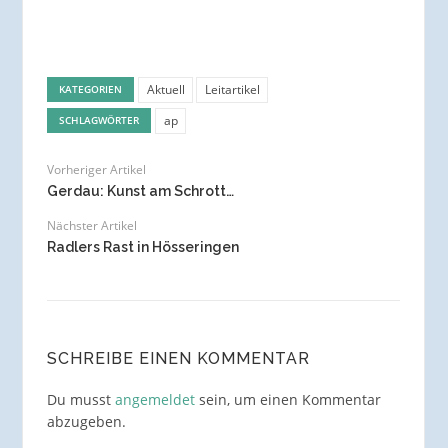
Aktuell
Leitartikel
KATEGORIEN
ap
SCHLAGWÖRTER
Vorheriger Artikel
Gerdau: Kunst am Schrott…
Nächster Artikel
Radlers Rast in Hösseringen
SCHREIBE EINEN KOMMENTAR
Du musst
angemeldet
sein, um einen Kommentar
abzugeben.