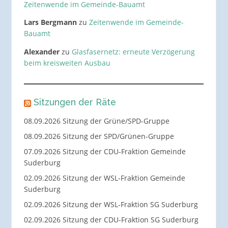
Zeitenwende im Gemeinde-Bauamt
Lars Bergmann
zu
Zeitenwende im Gemeinde-
Bauamt
Alexander
zu
Glasfasernetz: erneute Verzögerung
beim kreisweiten Ausbau
Sitzungen der Räte
08.09.2026 Sitzung der Grüne/SPD-Gruppe
08.09.2026 Sitzung der SPD/Grünen-Gruppe
07.09.2026 Sitzung der CDU-Fraktion Gemeinde
Suderburg
02.09.2026 Sitzung der WSL-Fraktion Gemeinde
Suderburg
02.09.2026 Sitzung der WSL-Fraktion SG Suderburg
02.09.2026 Sitzung der CDU-Fraktion SG Suderburg