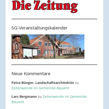
SG-Veranstaltungskalender
Neue Kommentare
Petra Bünger, Landschaftsarchitektin
zu
Zeitenwende im Gemeinde-Bauamt
Lars Bergmann
zu
Zeitenwende im Gemeinde-
Bauamt