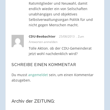
Ratsmitglieder und Neuwahl, damit
endlich wieder ein von Seilschaften
unabhängiges und objektives
Selbstverwaltungsorgan Politik für und
nicht gegen Menschen macht.
CDU-Beobachter
25/08/2013
Zum
Antworten anmelden
Tolle Aktion. ob der CDU-Gemeinderat
jetzt wohl nachdenklich wird?
SCHREIBE EINEN KOMMENTAR
Du musst
angemeldet
sein, um einen Kommentar
abzugeben.
Archiv der ZEITUNG: