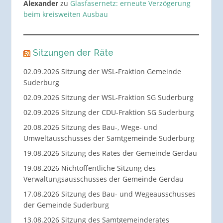
Alexander
zu
Glasfasernetz: erneute Verzögerung
beim kreisweiten Ausbau
Sitzungen der Räte
02.09.2026 Sitzung der WSL-Fraktion Gemeinde
Suderburg
02.09.2026 Sitzung der WSL-Fraktion SG Suderburg
02.09.2026 Sitzung der CDU-Fraktion SG Suderburg
20.08.2026 Sitzung des Bau-, Wege- und
Umweltausschusses der Samtgemeinde Suderburg
19.08.2026 Sitzung des Rates der Gemeinde Gerdau
19.08.2026 Nichtöffentliche Sitzung des
Verwaltungsausschusses der Gemeinde Gerdau
17.08.2026 Sitzung des Bau- und Wegeausschusses
der Gemeinde Suderburg
13.08.2026 Sitzung des Samtgemeinderates