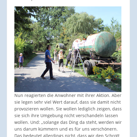
Nun reagierten die Anwohner mit ihrer Aktion. Aber
sie legen sehr viel Wert darauf, dass sie damit nicht
provozieren wollen. Sie wollen lediglich zeigen, dass
sie sich ihre Umgebung nicht verschandeln lassen
wollen. Und: „solange das Ding da steht, werden wir
uns darum kümmern und es für uns verschönern.
Das bedeutet allerdings nicht, dass wir den Schrott