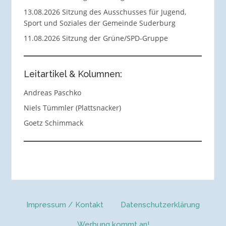
13.08.2026 Sitzung des Ausschusses für Jugend,
Sport und Soziales der Gemeinde Suderburg
11.08.2026 Sitzung der Grüne/SPD-Gruppe
Leitartikel & Kolumnen:
Andreas Paschko
Niels Tümmler (Plattsnacker)
Goetz Schimmack
Impressum / Kontakt
Datenschutzerklärung
Werbung kommt an!