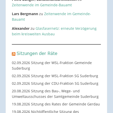
Zeitenwende im Gemeinde-Bauamt
Lars Bergmann
zu
Zeitenwende im Gemeinde-
Bauamt
Alexander
zu
Glasfasernetz: erneute Verzögerung
beim kreisweiten Ausbau
Sitzungen der Räte
02.09.2026 Sitzung der WSL-Fraktion Gemeinde
Suderburg
02.09.2026 Sitzung der WSL-Fraktion SG Suderburg
02.09.2026 Sitzung der CDU-Fraktion SG Suderburg
20.08.2026 Sitzung des Bau-, Wege- und
Umweltausschusses der Samtgemeinde Suderburg
19.08.2026 Sitzung des Rates der Gemeinde Gerdau
19.08.2026 Nichtöffentliche Sitzung des