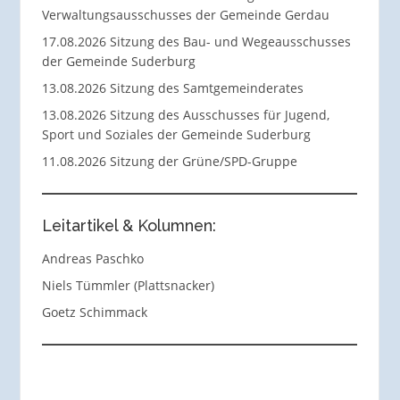
Verwaltungsausschusses der Gemeinde Gerdau
17.08.2026 Sitzung des Bau- und Wegeausschusses
der Gemeinde Suderburg
13.08.2026 Sitzung des Samtgemeinderates
13.08.2026 Sitzung des Ausschusses für Jugend,
Sport und Soziales der Gemeinde Suderburg
11.08.2026 Sitzung der Grüne/SPD-Gruppe
Leitartikel & Kolumnen:
Andreas Paschko
Niels Tümmler (Plattsnacker)
Goetz Schimmack