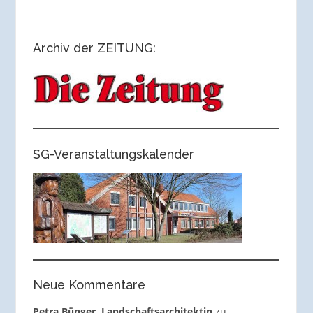
Archiv der ZEITUNG:
SG-Veranstaltungskalender
Neue Kommentare
Petra Bünger, Landschaftsarchitektin
zu