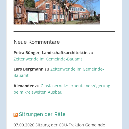
Neue Kommentare
Petra Bünger, Landschaftsarchitektin
zu
Zeitenwende im Gemeinde-Bauamt
Lars Bergmann
zu
Zeitenwende im Gemeinde-
Bauamt
Alexander
zu
Glasfasernetz: erneute Verzögerung
beim kreisweiten Ausbau
Sitzungen der Räte
07.09.2026 Sitzung der CDU-Fraktion Gemeinde