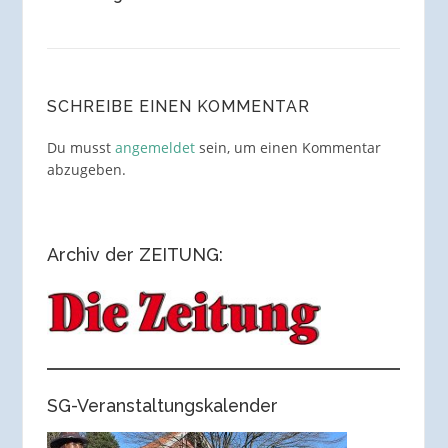
SCHREIBE EINEN KOMMENTAR
Du musst
angemeldet
sein, um einen Kommentar
abzugeben.
Archiv der ZEITUNG:
SG-Veranstaltungskalender