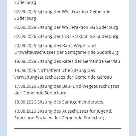
Suderburg
02.09.2026 Sitzung der WSL-Fraktion Gemeinde
Suderburg
02.09.2026 Sitzung der WSL-Fraktion SG Suderburg
02.09.2026 Sitzung der CDU-Fraktion SG Suderburg
20.08.2026 Sitzung des Bau-, Wege- und
Umweltausschusses der Samtgemeinde Suderburg
19.08.2026 Sitzung des Rates der Gemeinde Gerdau
19.08.2026 Nichtöffentliche Sitzung des
Verwaltungsausschusses der Gemeinde Gerdau
17.08.2026 Sitzung des Bau- und Wegeausschusses
der Gemeinde Suderburg
13.08.2026 Sitzung des Samtgemeinderates
13.08.2026 Sitzung des Ausschusses für Jugend,
Sport und Soziales der Gemeinde Suderburg