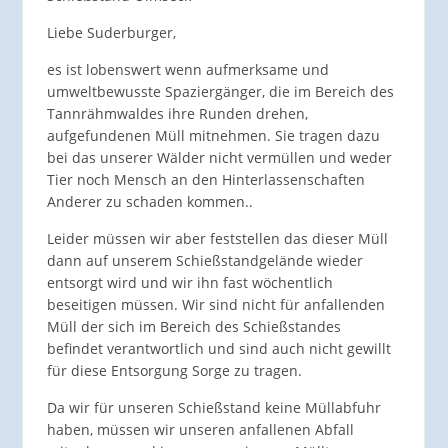
Liebe Suderburger,
es ist lobenswert wenn aufmerksame und
umweltbewusste Spaziergänger, die im Bereich des
Tannrähmwaldes ihre Runden drehen,
aufgefundenen Müll mitnehmen. Sie tragen dazu
bei das unserer Wälder nicht vermüllen und weder
Tier noch Mensch an den Hinterlassenschaften
Anderer zu schaden kommen..
Leider müssen wir aber feststellen das dieser Müll
dann auf unserem Schießstandgelände wieder
entsorgt wird und wir ihn fast wöchentlich
beseitigen müssen. Wir sind nicht für anfallenden
Müll der sich im Bereich des Schießstandes
befindet verantwortlich und sind auch nicht gewillt
für diese Entsorgung Sorge zu tragen.
Da wir für unseren Schießstand keine Müllabfuhr
haben, müssen wir unseren anfallenen Abfall