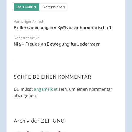
Vereinsleben
KATEGORIEN
Vorheriger Artikel
Brillensammlung der Kyffhäuser Kameradschaft
Nächster Artikel
Nia – Freude an Bewegung für Jedermann
SCHREIBE EINEN KOMMENTAR
Du musst
angemeldet
sein, um einen Kommentar
abzugeben.
Archiv der ZEITUNG: