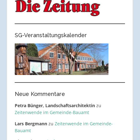
SG-Veranstaltungskalender
Neue Kommentare
Petra Bünger, Landschaftsarchitektin
zu
Zeitenwende im Gemeinde-Bauamt
Lars Bergmann
zu
Zeitenwende im Gemeinde-
Bauamt