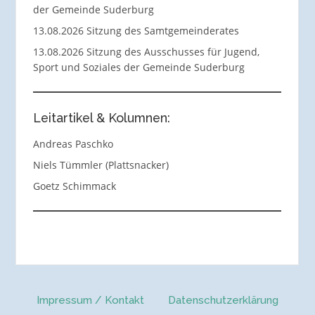
der Gemeinde Suderburg
13.08.2026 Sitzung des Samtgemeinderates
13.08.2026 Sitzung des Ausschusses für Jugend,
Sport und Soziales der Gemeinde Suderburg
Leitartikel & Kolumnen:
Andreas Paschko
Niels Tümmler (Plattsnacker)
Goetz Schimmack
Impressum / Kontakt
Datenschutzerklärung