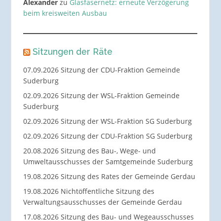
Alexander
zu
Glasfasernetz: erneute Verzögerung
beim kreisweiten Ausbau
Sitzungen der Räte
07.09.2026 Sitzung der CDU-Fraktion Gemeinde
Suderburg
02.09.2026 Sitzung der WSL-Fraktion Gemeinde
Suderburg
02.09.2026 Sitzung der WSL-Fraktion SG Suderburg
02.09.2026 Sitzung der CDU-Fraktion SG Suderburg
20.08.2026 Sitzung des Bau-, Wege- und
Umweltausschusses der Samtgemeinde Suderburg
19.08.2026 Sitzung des Rates der Gemeinde Gerdau
19.08.2026 Nichtöffentliche Sitzung des
Verwaltungsausschusses der Gemeinde Gerdau
17.08.2026 Sitzung des Bau- und Wegeausschusses