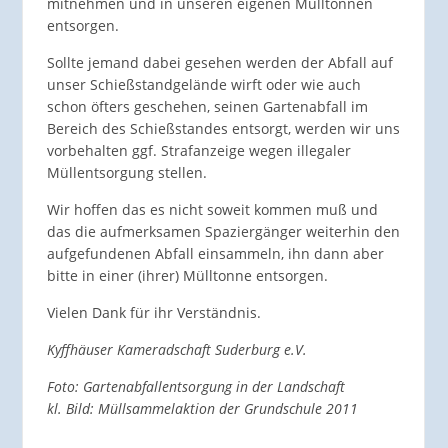
mitnehmen und in unseren eigenen Mülltonnen
entsorgen.
Sollte jemand dabei gesehen werden der Abfall auf
unser Schießstandgelände wirft oder wie auch
schon öfters geschehen, seinen Gartenabfall im
Bereich des Schießstandes entsorgt, werden wir uns
vorbehalten ggf. Strafanzeige wegen illegaler
Müllentsorgung stellen.
Wir hoffen das es nicht soweit kommen muß und
das die aufmerksamen Spaziergänger weiterhin den
aufgefundenen Abfall einsammeln, ihn dann aber
bitte in einer (ihrer) Mülltonne entsorgen.
Vielen Dank für ihr Verständnis.
Kyffhäuser Kameradschaft Suderburg e.V.
Foto: Gartenabfallentsorgung in der Landschaft
kl. Bild: Müllsammelaktion der Grundschule 2011